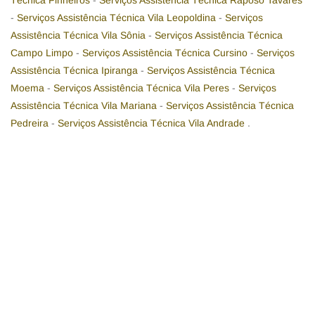
Técnica Pinheiros
-
Serviços Assistência Técnica Raposo Tavares
-
Serviços Assistência Técnica Vila Leopoldina
-
Serviços
Assistência Técnica Vila Sônia
-
Serviços Assistência Técnica
Campo Limpo
-
Serviços Assistência Técnica Cursino
-
Serviços
Assistência Técnica Ipiranga
-
Serviços Assistência Técnica
Moema
-
Serviços Assistência Técnica Vila Peres
-
Serviços
Assistência Técnica Vila Mariana
-
Serviços Assistência Técnica
Pedreira
-
Serviços Assistência Técnica Vila Andrade
.