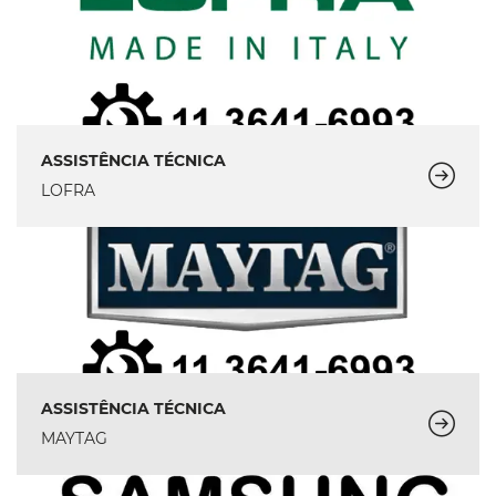
ASSISTÊNCIA TÉCNICA
LOFRA
ASSISTÊNCIA TÉCNICA
MAYTAG