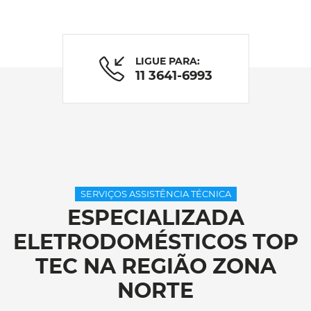
LIGUE PARA:
11 3641-6993
SERVIÇOS ASSISTÊNCIA TÉCNICA
ESPECIALIZADA
ELETRODOMÉSTICOS TOP
TEC NA REGIÃO ZONA
NORTE