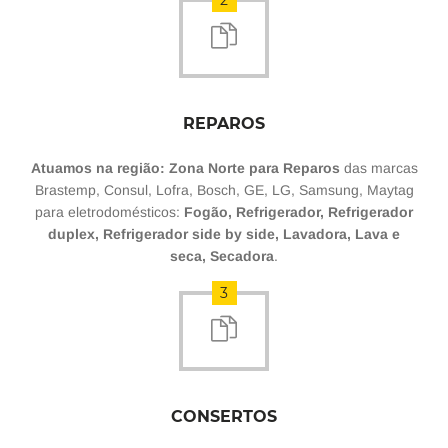
2
REPAROS
Atuamos na região: Zona Norte para Reparos
das marcas
Brastemp, Consul, Lofra, Bosch, GE, LG, Samsung, Maytag
para eletrodomésticos:
Fogão, Refrigerador, Refrigerador
duplex, Refrigerador side by side, Lavadora, Lava e
seca, Secadora
.
3
CONSERTOS