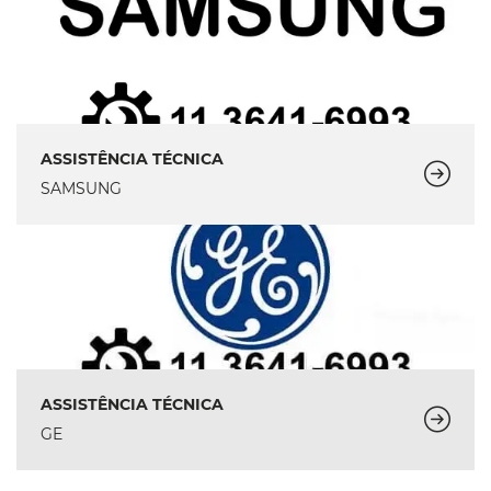
ASSISTÊNCIA TÉCNICA
SAMSUNG
ASSISTÊNCIA TÉCNICA
GE