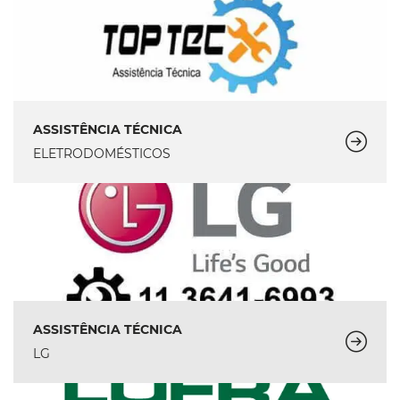
ASSISTÊNCIA TÉCNICA
ELETRODOMÉSTICOS
ASSISTÊNCIA TÉCNICA
LG