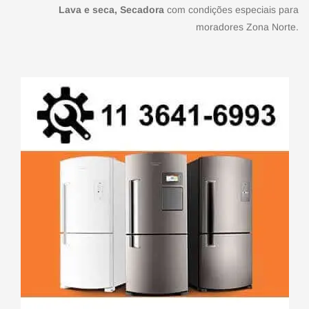
Lava e seca, Secadora
com condições especiais para
moradores Zona Norte.