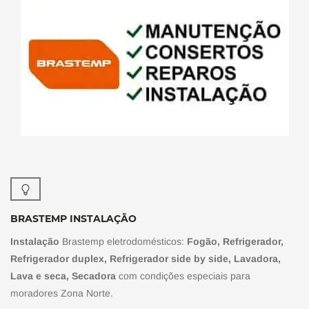
BRASTEMP INSTALAÇÃO
Instalação
Brastemp eletrodomésticos:
Fogão, Refrigerador,
Refrigerador duplex, Refrigerador side by side, Lavadora,
Lava e seca, Secadora
com condições especiais para
moradores Zona Norte.