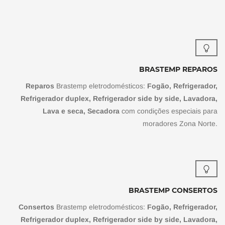
BRASTEMP REPAROS
Reparos
Brastemp eletrodomésticos:
Fogão, Refrigerador,
Refrigerador duplex, Refrigerador side by side, Lavadora,
Lava e seca, Secadora
com condições especiais para
moradores Zona Norte.
BRASTEMP CONSERTOS
Consertos
Brastemp eletrodomésticos:
Fogão, Refrigerador,
Refrigerador duplex, Refrigerador side by side, Lavadora,