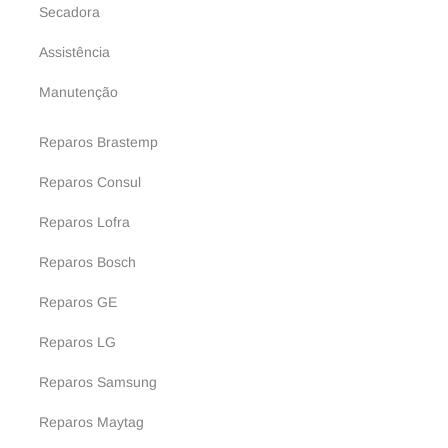
Secadora
Assistência
Manutenção
Reparos Brastemp
Reparos Consul
Reparos Lofra
Reparos Bosch
Reparos GE
Reparos LG
Reparos Samsung
Reparos Maytag