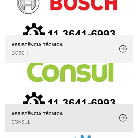
ASSISTÊNCIA TÉCNICA
BOSCH
ASSISTÊNCIA TÉCNICA
CONSUL