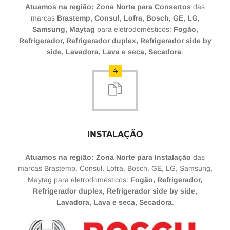
Atuamos na região: Zona Norte para Consertos
das
marcas
Brastemp, Consul, Lofra, Bosch, GE, LG,
Samsung, Maytag
para eletrodomésticos:
Fogão,
Refrigerador, Refrigerador duplex, Refrigerador side by
side, Lavadora, Lava e seca, Secadora
.
4
INSTALAÇÃO
Atuamos na região: Zona Norte para Instalação
das
marcas Brastemp, Consul, Lofra, Bosch, GE, LG, Samsung,
Maytag para eletrodomésticos:
Fogão, Refrigerador,
Refrigerador duplex, Refrigerador side by side,
Lavadora, Lava e seca, Secadora
.