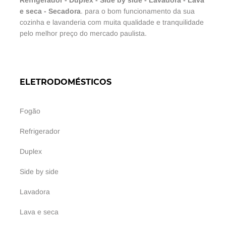
e seca
-
Secadora
. para o bom funcionamento da sua
cozinha e lavanderia com muita qualidade e tranquilidade
pelo melhor preço do mercado paulista.
ELETRODOMÉSTICOS
Fogão
Refrigerador
Duplex
Side by side
Lavadora
Lava e seca