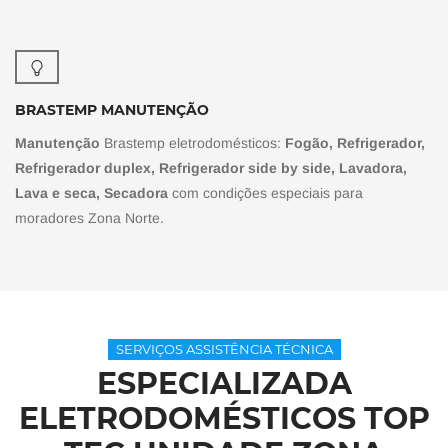
BRASTEMP MANUTENÇÃO
Manutenção
Brastemp eletrodomésticos:
Fogão, Refrigerador,
Refrigerador duplex, Refrigerador side by side, Lavadora,
Lava e seca, Secadora
com condições especiais para
moradores Zona Norte.
SERVIÇOS ASSISTÊNCIA TÉCNICA
ESPECIALIZADA
ELETRODOMÉSTICOS TOP