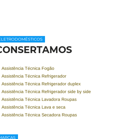
ELETRODOMÉSTICOS
CONSERTAMOS
Assistência Técnica Fogão
Assistência Técnica Refrigerador
Assistência Técnica Refrigerador duplex
Assistência Técnica Refrigerador side by side
Assistência Técnica Lavadora Roupas
Assistência Técnica Lava e seca
Assistência Técnica Secadora Roupas
MARCAS