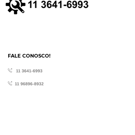
FALE CONOSCO!
11 3641-6993
11 96896-8932