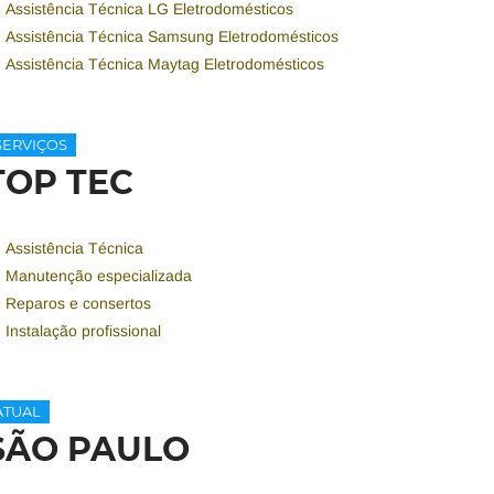
Assistência Técnica LG Eletrodomésticos
Assistência Técnica Samsung Eletrodomésticos
Assistência Técnica Maytag Eletrodomésticos
SERVIÇOS
TOP TEC
Assistência Técnica
Manutenção especializada
Reparos e consertos
Instalação profissional
ATUAL
SÃO PAULO