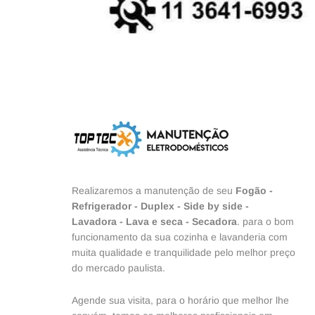
Realizaremos a manutenção de seu
Fogão
-
Refrigerador
-
Duplex
-
Side by side
-
Lavadora
-
Lava e seca
-
Secadora
. para o bom
funcionamento da sua cozinha e lavanderia com
muita qualidade e tranquilidade pelo melhor preço
do mercado paulista.
Agende sua visita, para o horário que melhor lhe