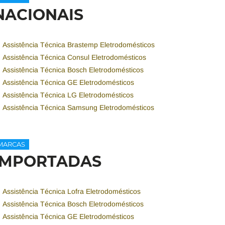
NACIONAIS
Assistência Técnica Brastemp Eletrodomésticos
Assistência Técnica Consul Eletrodomésticos
Assistência Técnica Bosch Eletrodomésticos
Assistência Técnica GE Eletrodomésticos
Assistência Técnica LG Eletrodomésticos
Assistência Técnica Samsung Eletrodomésticos
MARCAS
IMPORTADAS
Assistência Técnica Lofra Eletrodomésticos
Assistência Técnica Bosch Eletrodomésticos
Assistência Técnica GE Eletrodomésticos