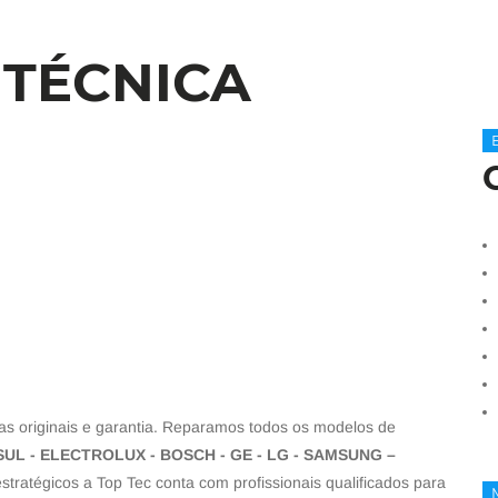
 TÉCNICA
s originais e garantia. Reparamos todos os modelos de
UL - ELECTROLUX - BOSCH - GE - LG - SAMSUNG –
tratégicos a Top Tec conta com profissionais qualificados para