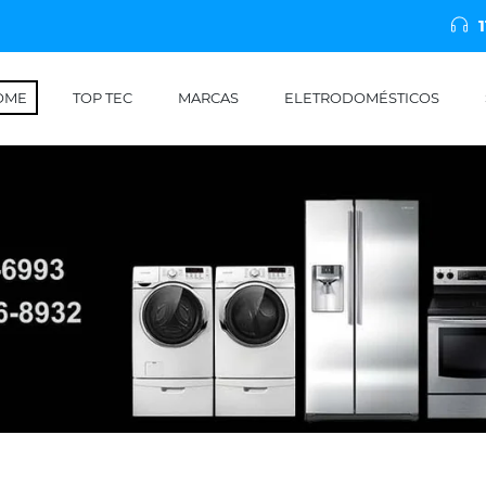
OME
TOP TEC
MARCAS
ELETRODOMÉSTICOS