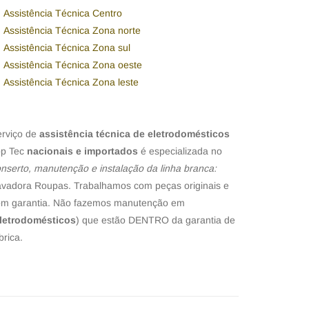
Assistência Técnica Centro
Assistência Técnica Zona norte
Assistência Técnica Zona sul
Assistência Técnica Zona oeste
Assistência Técnica Zona leste
erviço de
assistência técnica de eletrodomésticos
op Tec
nacionais e importados
é especializada no
nserto, manutenção e instalação da linha branca:
vadora Roupas. Trabalhamos com peças originais e
om garantia. Não fazemos manutenção em
letrodomésticos
) que estão DENTRO da garantia de
brica.