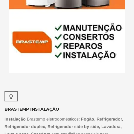
BRASTEMP INSTALAÇÃO
Instalação
Brastemp eletrodomésticos:
Fogão, Refrigerador,
Refrigerador duplex, Refrigerador side by side, Lavadora,