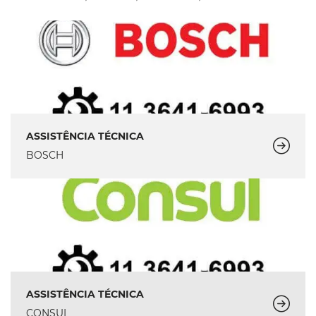
ASSISTÊNCIA TÉCNICA
BOSCH
ASSISTÊNCIA TÉCNICA
CONSUL