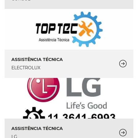
ASSISTÊNCIA TÉCNICA
ELECTROLUX
ASSISTÊNCIA TÉCNICA
LG