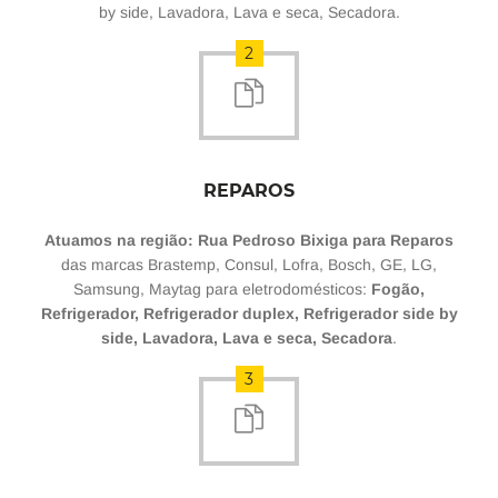
by side, Lavadora, Lava e seca, Secadora.
2
REPAROS
Atuamos na região: Rua Pedroso Bixiga para Reparos
das marcas Brastemp, Consul, Lofra, Bosch, GE, LG,
Samsung, Maytag para eletrodomésticos:
Fogão,
Refrigerador, Refrigerador duplex, Refrigerador side by
side, Lavadora, Lava e seca, Secadora
.
3