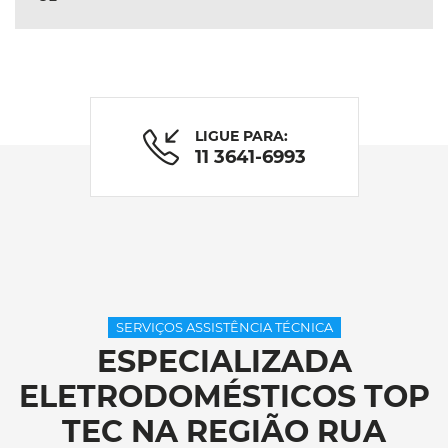
LIGUE PARA:
11 3641-6993
SERVIÇOS ASSISTÊNCIA TÉCNICA
ESPECIALIZADA
ELETRODOMÉSTICOS TOP
TEC NA REGIÃO RUA