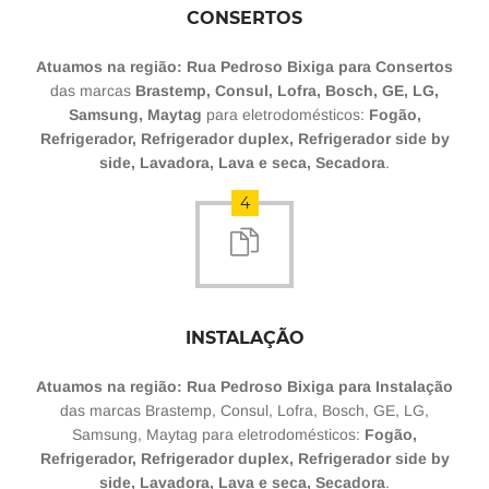
CONSERTOS
Atuamos na região: Rua Pedroso Bixiga para Consertos
das marcas
Brastemp, Consul, Lofra, Bosch, GE, LG,
Samsung, Maytag
para eletrodomésticos:
Fogão,
Refrigerador, Refrigerador duplex, Refrigerador side by
side, Lavadora, Lava e seca, Secadora
.
4
INSTALAÇÃO
Atuamos na região: Rua Pedroso Bixiga para Instalação
das marcas Brastemp, Consul, Lofra, Bosch, GE, LG,
Samsung, Maytag para eletrodomésticos:
Fogão,
Refrigerador, Refrigerador duplex, Refrigerador side by
side, Lavadora, Lava e seca, Secadora
.