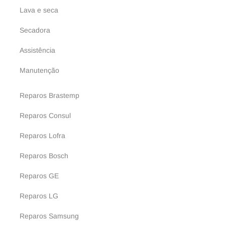
Lava e seca
Secadora
Assistência
Manutenção
Reparos Brastemp
Reparos Consul
Reparos Lofra
Reparos Bosch
Reparos GE
Reparos LG
Reparos Samsung