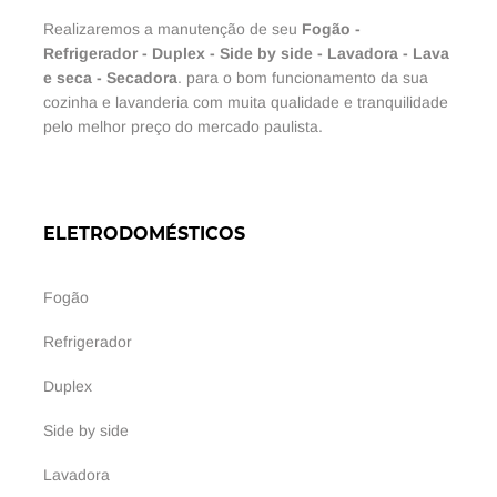
Realizaremos a manutenção de seu
Fogão
-
Refrigerador
-
Duplex
-
Side by side
-
Lavadora
-
Lava
e seca
-
Secadora
. para o bom funcionamento da sua
cozinha e lavanderia com muita qualidade e tranquilidade
pelo melhor preço do mercado paulista.
ELETRODOMÉSTICOS
Fogão
Refrigerador
Duplex
Side by side
Lavadora