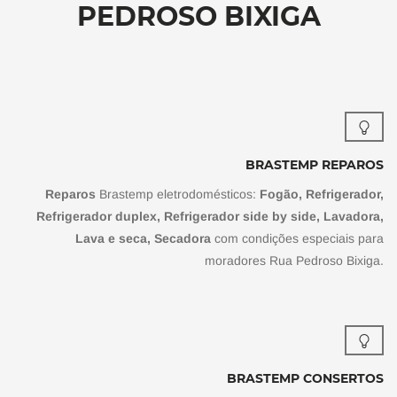
PEDROSO BIXIGA
BRASTEMP REPAROS
Reparos
Brastemp eletrodomésticos:
Fogão, Refrigerador,
Refrigerador duplex, Refrigerador side by side, Lavadora,
Lava e seca, Secadora
com condições especiais para
moradores Rua Pedroso Bixiga.
BRASTEMP CONSERTOS