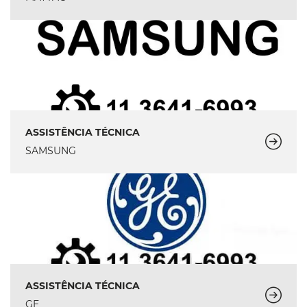
ASSISTÊNCIA TÉCNICA
SAMSUNG
ASSISTÊNCIA TÉCNICA
GE