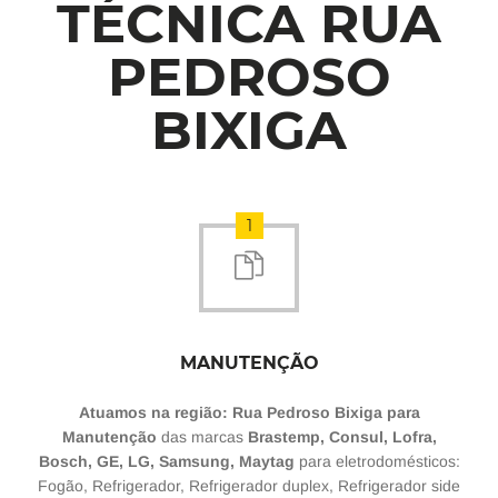
TÉCNICA RUA
PEDROSO
BIXIGA
1
MANUTENÇÃO
Atuamos na região: Rua Pedroso Bixiga para
Manutenção
das marcas
Brastemp, Consul, Lofra,
Bosch, GE, LG, Samsung, Maytag
para eletrodomésticos:
Fogão, Refrigerador, Refrigerador duplex, Refrigerador side