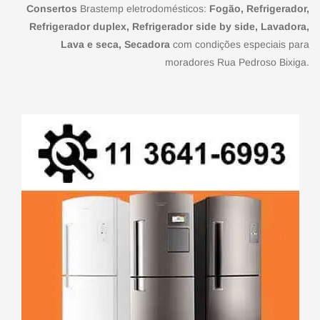
Consertos
Brastemp eletrodomésticos:
Fogão, Refrigerador,
Refrigerador duplex, Refrigerador side by side, Lavadora,
Lava e seca, Secadora
com condições especiais para
moradores Rua Pedroso Bixiga.