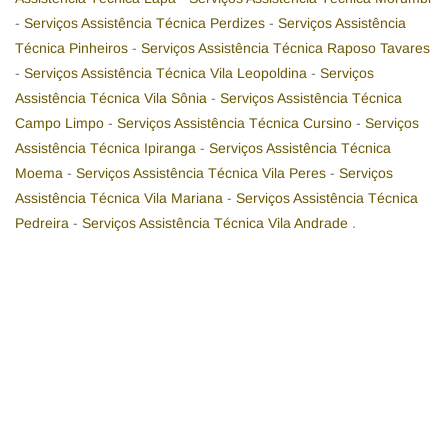
-
Serviços Assistência Técnica Perdizes
-
Serviços Assistência
Técnica Pinheiros
-
Serviços Assistência Técnica Raposo Tavares
-
Serviços Assistência Técnica Vila Leopoldina
-
Serviços
Assistência Técnica Vila Sônia
-
Serviços Assistência Técnica
Campo Limpo
-
Serviços Assistência Técnica Cursino
-
Serviços
Assistência Técnica Ipiranga
-
Serviços Assistência Técnica
Moema
-
Serviços Assistência Técnica Vila Peres
-
Serviços
Assistência Técnica Vila Mariana
-
Serviços Assistência Técnica
Pedreira
-
Serviços Assistência Técnica Vila Andrade
.