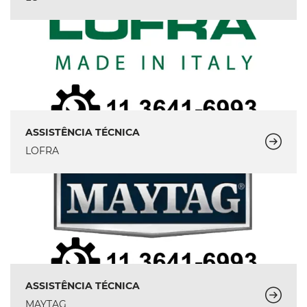
ASSISTÊNCIA TÉCNICA
LOFRA
ASSISTÊNCIA TÉCNICA
MAYTAG