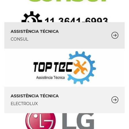
ASSISTÊNCIA TÉCNICA
CONSUL
ASSISTÊNCIA TÉCNICA
ELECTROLUX