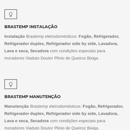
BRASTEMP INSTALAÇÃO
Instalação
Brastemp eletrodomésticos:
Fogão, Refrigerador,
Refrigerador duplex, Refrigerador side by side, Lavadora,
Lava e seca, Secadora
com condições especiais para
moradores Viaduto Doutor Plínio de Queiroz Bixiga.
BRASTEMP MANUTENÇÃO
Manutenção
Brastemp eletrodomésticos:
Fogão, Refrigerador,
Refrigerador duplex, Refrigerador side by side, Lavadora,
Lava e seca, Secadora
com condições especiais para
moradores Viaduto Doutor Plínio de Queiroz Bixiga.