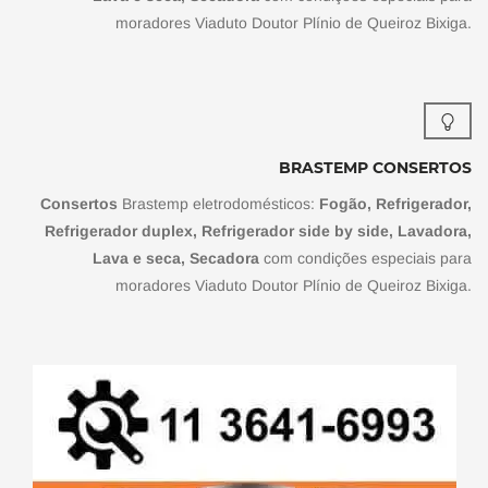
moradores Viaduto Doutor Plínio de Queiroz Bixiga.
BRASTEMP CONSERTOS
Consertos
Brastemp eletrodomésticos:
Fogão, Refrigerador,
Refrigerador duplex, Refrigerador side by side, Lavadora,
Lava e seca, Secadora
com condições especiais para
moradores Viaduto Doutor Plínio de Queiroz Bixiga.