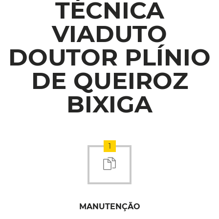
TÉCNICA
VIADUTO
DOUTOR PLÍNIO
DE QUEIROZ
BIXIGA
1
MANUTENÇÃO