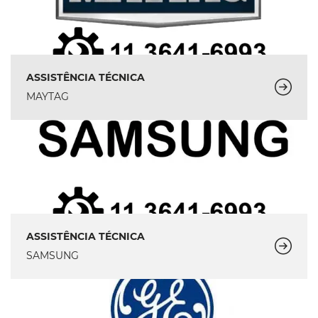
ASSISTÊNCIA TÉCNICA
MAYTAG
ASSISTÊNCIA TÉCNICA
SAMSUNG