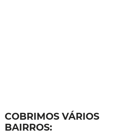
COBRIMOS VÁRIOS
BAIRROS: