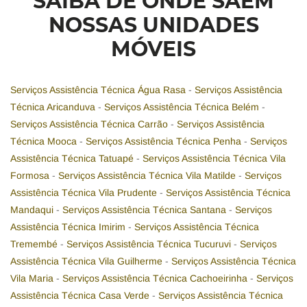
SAIBA DE ONDE SAEM
NOSSAS UNIDADES
MÓVEIS
Serviços Assistência Técnica Água Rasa
-
Serviços Assistência
Técnica Aricanduva
-
Serviços Assistência Técnica Belém
-
Serviços Assistência Técnica Carrão
-
Serviços Assistência
Técnica Mooca
-
Serviços Assistência Técnica Penha
-
Serviços
Assistência Técnica Tatuapé
-
Serviços Assistência Técnica Vila
Formosa
-
Serviços Assistência Técnica Vila Matilde
-
Serviços
Assistência Técnica Vila Prudente
-
Serviços Assistência Técnica
Mandaqui
-
Serviços Assistência Técnica Santana
-
Serviços
Assistência Técnica Imirim
-
Serviços Assistência Técnica
Tremembé
-
Serviços Assistência Técnica Tucuruvi
-
Serviços
Assistência Técnica Vila Guilherme
-
Serviços Assistência Técnica
Vila Maria
-
Serviços Assistência Técnica Cachoeirinha
-
Serviços
Assistência Técnica Casa Verde
-
Serviços Assistência Técnica