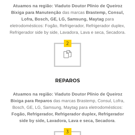
Atuamos na região: Viaduto Doutor Plínio de Queiroz
Bixiga para Manutenção
das marcas
Brastemp, Consul,
Lofra, Bosch, GE, LG, Samsung, Maytag
para
eletrodomésticos: Fogão, Refrigerador, Refrigerador duplex,
Refrigerador side by side, Lavadora, Lava e seca, Secadora.
2
REPAROS
Atuamos na região: Viaduto Doutor Plínio de Queiroz
Bixiga para Reparos
das marcas Brastemp, Consul, Lofra,
Bosch, GE, LG, Samsung, Maytag para eletrodomésticos:
Fogão, Refrigerador, Refrigerador duplex, Refrigerador
side by side, Lavadora, Lava e seca, Secadora
.
3