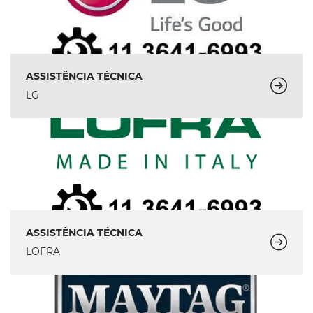
ASSISTÊNCIA TÉCNICA
LG
ASSISTÊNCIA TÉCNICA
LOFRA