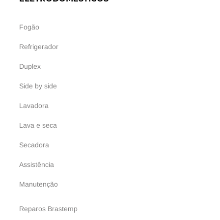
Fogão
Refrigerador
Duplex
Side by side
Lavadora
Lava e seca
Secadora
Assistência
Manutenção
Reparos Brastemp