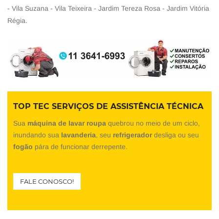
- Vila Suzana - Vila Teixeira - Jardim Tereza Rosa - Jardim Vitória
Régia.
TOP TEC SERVIÇOS DE ASSISTÊNCIA TÉCNICA
Sua
máquina de lavar roupa
quebrou no meio de um ciclo,
inundando sua
lavanderia
, seu
refrigerador
desliga ou seu
fogão
pára de funcionar derrepente.
FALE CONOSCO!