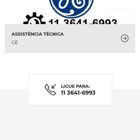
ASSISTÊNCIA TÉCNICA
GE
LIGUE PARA:
11 3641-6993