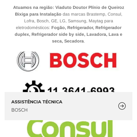
Atuamos na região: Viaduto Doutor Plínio de Queiroz
Bixiga para Instalação
das marcas Brastemp, Consul,
Lofra, Bosch, GE, LG, Samsung, Maytag para
eletrodomésticos:
Fogão, Refrigerador, Refrigerador
duplex, Refrigerador side by side, Lavadora, Lava e
seca, Secadora
.
ASSISTÊNCIA TÉCNICA
BOSCH