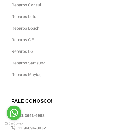
Reparos Consul
Reparos Lofra
Reparos Bosch
Reparos GE
Reparos LG
Reparos Samsung
Reparos Maytag
FALE CONOSCO!
11 3641-6993
11 96896-8932