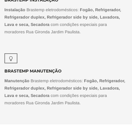
BRASTEMP INSTALAÇÃO
Instalação
Brastemp eletrodomésticos:
Fogão, Refrigerador,
Refrigerador duplex, Refrigerador side by side, Lavadora,
Lava e seca, Secadora
com condições especiais para
moradores Rua Gironda Jardim Paulista.
BRASTEMP MANUTENÇÃO
Manutenção
Brastemp eletrodomésticos:
Fogão, Refrigerador,
Refrigerador duplex, Refrigerador side by side, Lavadora,
Lava e seca, Secadora
com condições especiais para
moradores Rua Gironda Jardim Paulista.