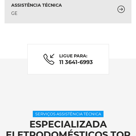
ASSISTÊNCIA TÉCNICA
GE
LIGUE PARA:
11 3641-6993
SERVIÇOS ASSISTÊNCIA TÉCNICA
ESPECIALIZADA
ELETRODOMÉSTICOS TOP