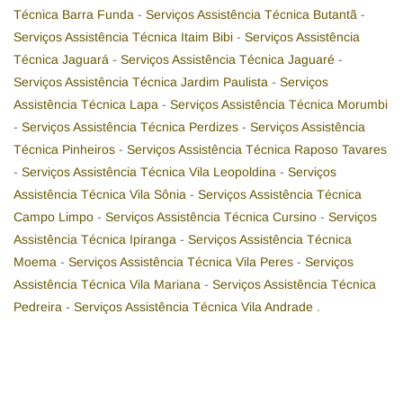
Técnica Barra Funda
-
Serviços Assistência Técnica Butantã
-
Serviços Assistência Técnica Itaim Bibi
-
Serviços Assistência
Técnica Jaguará
-
Serviços Assistência Técnica Jaguaré
-
Serviços Assistência Técnica Jardim Paulista
-
Serviços
Assistência Técnica Lapa
-
Serviços Assistência Técnica Morumbi
-
Serviços Assistência Técnica Perdizes
-
Serviços Assistência
Técnica Pinheiros
-
Serviços Assistência Técnica Raposo Tavares
-
Serviços Assistência Técnica Vila Leopoldina
-
Serviços
Assistência Técnica Vila Sônia
-
Serviços Assistência Técnica
Campo Limpo
-
Serviços Assistência Técnica Cursino
-
Serviços
Assistência Técnica Ipiranga
-
Serviços Assistência Técnica
Moema
-
Serviços Assistência Técnica Vila Peres
-
Serviços
Assistência Técnica Vila Mariana
-
Serviços Assistência Técnica
Pedreira
-
Serviços Assistência Técnica Vila Andrade
.