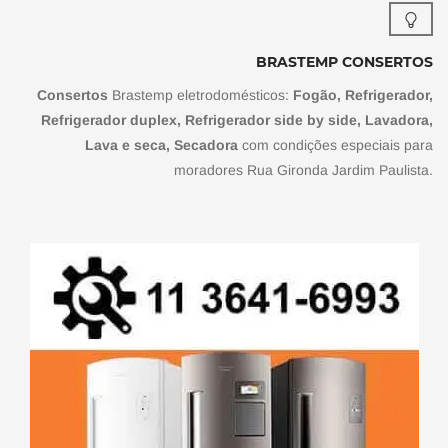
BRASTEMP CONSERTOS
Consertos
Brastemp eletrodomésticos:
Fogão, Refrigerador,
Refrigerador duplex, Refrigerador side by side, Lavadora,
Lava e seca, Secadora
com condições especiais para
moradores Rua Gironda Jardim Paulista.