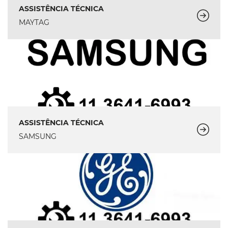
ASSISTÊNCIA TÉCNICA
MAYTAG
ASSISTÊNCIA TÉCNICA
SAMSUNG