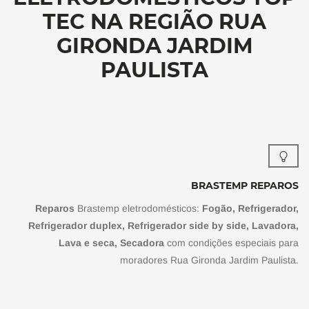
TEC NA REGIÃO RUA
GIRONDA JARDIM
PAULISTA
BRASTEMP REPAROS
Reparos
Brastemp eletrodomésticos:
Fogão, Refrigerador,
Refrigerador duplex, Refrigerador side by side, Lavadora,
Lava e seca, Secadora
com condições especiais para
moradores Rua Gironda Jardim Paulista.