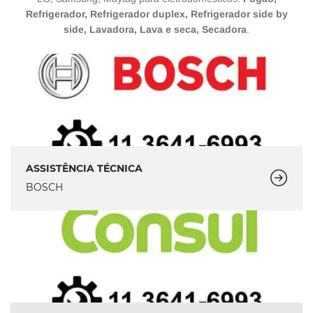
Refrigerador, Refrigerador duplex, Refrigerador side by
side, Lavadora, Lava e seca, Secadora
.
ASSISTÊNCIA TÉCNICA
BOSCH