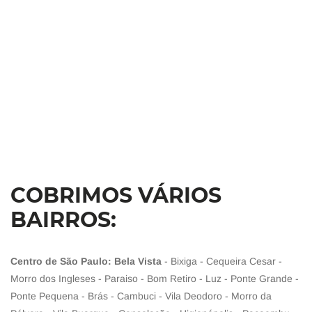
COBRIMOS VÁRIOS
BAIRROS:
Centro de São Paulo: Bela Vista
- Bixiga - Cequeira Cesar -
Morro dos Ingleses - Paraiso - Bom Retiro - Luz - Ponte Grande -
Ponte Pequena - Brás - Cambuci - Vila Deodoro - Morro da