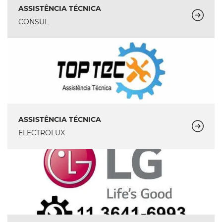
ASSISTÊNCIA TÉCNICA
CONSUL
ASSISTÊNCIA TÉCNICA
ELECTROLUX