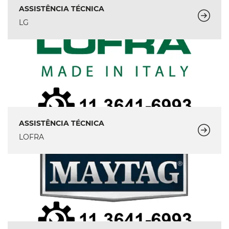
ASSISTÊNCIA TÉCNICA
LG
ASSISTÊNCIA TÉCNICA
LOFRA