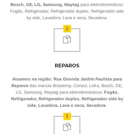
Bosch, GE, LG, Samsung, Maytag
para eletrodomésticos:
Fogão, Refrigerador, Refrigerador duplex, Refrigerador side
by side, Lavadora, Lava e seca, Secadora.
2
REPAROS
Atuamos na região: Rua Gironda Jardim Paulista para
Reparos
das marcas Brastemp, Consul, Lofra, Bosch, GE,
LG, Samsung, Maytag para eletrodomésticos:
Fogão,
Refrigerador, Refrigerador duplex, Refrigerador side by
side, Lavadora, Lava e seca, Secadora
.
3