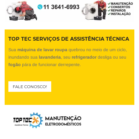
TOP TEC SERVIÇOS DE ASSISTÊNCIA TÉCNICA
Sua
máquina de lavar roupa
quebrou no meio de um ciclo,
inundando sua
lavanderia
, seu
refrigerador
desliga ou seu
fogão
pára de funcionar derrepente.
FALE CONOSCO!