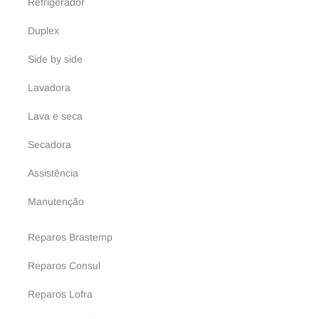
Refrigerador
Duplex
Side by side
Lavadora
Lava e seca
Secadora
Assistência
Manutenção
Reparos Brastemp
Reparos Consul
Reparos Lofra