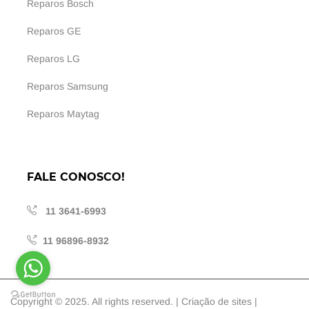
Reparos Bosch
Reparos GE
Reparos LG
Reparos Samsung
Reparos Maytag
FALE CONOSCO!
11 3641-6993
11 96896-8932
Copyright © 2025. All rights reserved. |
Criação de sites
|