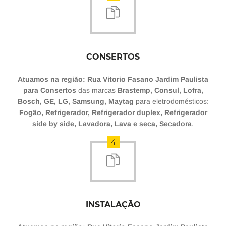
CONSERTOS
Atuamos na região: Rua Vitorio Fasano Jardim Paulista
para Consertos
das marcas
Brastemp, Consul, Lofra,
Bosch, GE, LG, Samsung, Maytag
para eletrodomésticos:
Fogão, Refrigerador, Refrigerador duplex, Refrigerador
side by side, Lavadora, Lava e seca, Secadora
.
4
INSTALAÇÃO