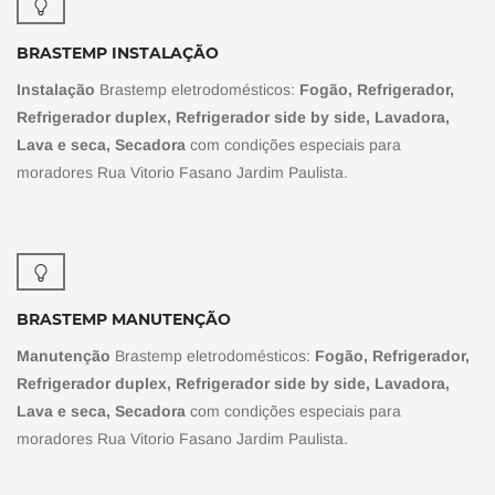
BRASTEMP INSTALAÇÃO
Instalação
Brastemp eletrodomésticos:
Fogão, Refrigerador,
Refrigerador duplex, Refrigerador side by side, Lavadora,
Lava e seca, Secadora
com condições especiais para
moradores Rua Vitorio Fasano Jardim Paulista.
BRASTEMP MANUTENÇÃO
Manutenção
Brastemp eletrodomésticos:
Fogão, Refrigerador,
Refrigerador duplex, Refrigerador side by side, Lavadora,
Lava e seca, Secadora
com condições especiais para
moradores Rua Vitorio Fasano Jardim Paulista.