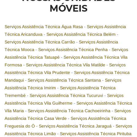
MÓVEIS
Serviços Assistência Técnica Água Rasa
-
Serviços Assistência
Técnica Aricanduva
-
Serviços Assistência Técnica Belém
-
Serviços Assistência Técnica Carrão
-
Serviços Assistência
Técnica Mooca
-
Serviços Assistência Técnica Penha
-
Serviços
Assistência Técnica Tatuapé
-
Serviços Assistência Técnica Vila
Formosa
-
Serviços Assistência Técnica Vila Matilde
-
Serviços
Assistência Técnica Vila Prudente
-
Serviços Assistência Técnica
Mandaqui
-
Serviços Assistência Técnica Santana
-
Serviços
Assistência Técnica Imirim
-
Serviços Assistência Técnica
Tremembé
-
Serviços Assistência Técnica Tucuruvi
-
Serviços
Assistência Técnica Vila Guilherme
-
Serviços Assistência Técnica
Vila Maria
-
Serviços Assistência Técnica Cachoeirinha
-
Serviços
Assistência Técnica Casa Verde
-
Serviços Assistência Técnica
Freguesia do Ó
-
Serviços Assistência Técnica Jaraguá
-
Serviços
Assistência Técnica Limão
-
Serviços Assistência Técnica Pirituba