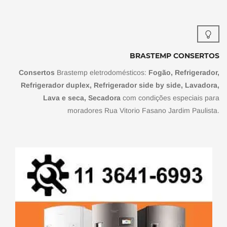
BRASTEMP CONSERTOS
Consertos
Brastemp eletrodomésticos:
Fogão, Refrigerador,
Refrigerador duplex, Refrigerador side by side, Lavadora,
Lava e seca, Secadora
com condições especiais para
moradores Rua Vitorio Fasano Jardim Paulista.