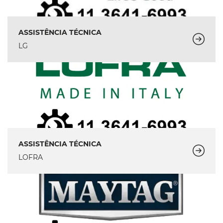
ASSISTÊNCIA TÉCNICA
LG
ASSISTÊNCIA TÉCNICA
LOFRA