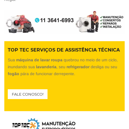
TOP TEC SERVIÇOS DE ASSISTÊNCIA TÉCNICA
Sua
máquina de lavar roupa
quebrou no meio de um ciclo,
inundando sua
lavanderia
, seu
refrigerador
desliga ou seu
fogão
pára de funcionar derrepente.
FALE CONOSCO!