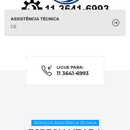
ASSISTÊNCIA TÉCNICA
GE
LIGUE PARA:
11 3641-6993
SERVIÇOS ASSISTÊNCIA TÉCNICA