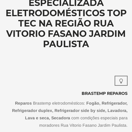
ESPECIALIZADA
ELETRODOMÉSTICOS TOP
TEC NA REGIÃO RUA
VITORIO FASANO JARDIM
PAULISTA
BRASTEMP REPAROS
Reparos
Brastemp eletrodomésticos:
Fogão, Refrigerador,
Refrigerador duplex, Refrigerador side by side, Lavadora,
Lava e seca, Secadora
com condições especiais para
moradores Rua Vitorio Fasano Jardim Paulista.