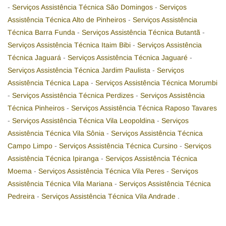
-
Serviços Assistência Técnica São Domingos
-
Serviços
Assistência Técnica Alto de Pinheiros
-
Serviços Assistência
Técnica Barra Funda
-
Serviços Assistência Técnica Butantã
-
Serviços Assistência Técnica Itaim Bibi
-
Serviços Assistência
Técnica Jaguará
-
Serviços Assistência Técnica Jaguaré
-
Serviços Assistência Técnica Jardim Paulista
-
Serviços
Assistência Técnica Lapa
-
Serviços Assistência Técnica Morumbi
-
Serviços Assistência Técnica Perdizes
-
Serviços Assistência
Técnica Pinheiros
-
Serviços Assistência Técnica Raposo Tavares
-
Serviços Assistência Técnica Vila Leopoldina
-
Serviços
Assistência Técnica Vila Sônia
-
Serviços Assistência Técnica
Campo Limpo
-
Serviços Assistência Técnica Cursino
-
Serviços
Assistência Técnica Ipiranga
-
Serviços Assistência Técnica
Moema
-
Serviços Assistência Técnica Vila Peres
-
Serviços
Assistência Técnica Vila Mariana
-
Serviços Assistência Técnica
Pedreira
-
Serviços Assistência Técnica Vila Andrade
.