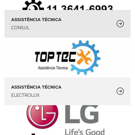
ASSISTÊNCIA TÉCNICA
CONSUL
ASSISTÊNCIA TÉCNICA
ELECTROLUX