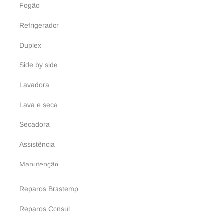
Fogão
Refrigerador
Duplex
Side by side
Lavadora
Lava e seca
Secadora
Assistência
Manutenção
Reparos Brastemp
Reparos Consul