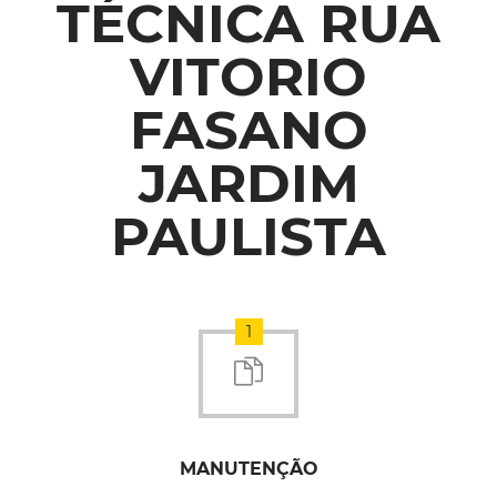
TÉCNICA RUA
VITORIO
FASANO
JARDIM
PAULISTA
1
MANUTENÇÃO