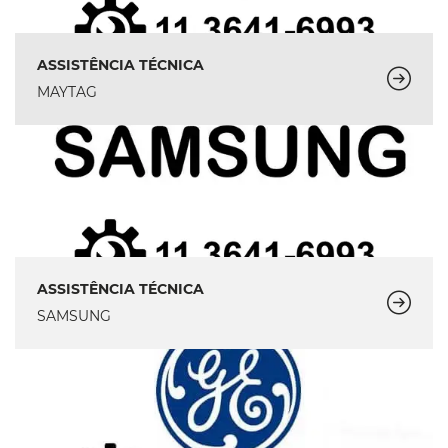
ASSISTÊNCIA TÉCNICA
MAYTAG
ASSISTÊNCIA TÉCNICA
SAMSUNG