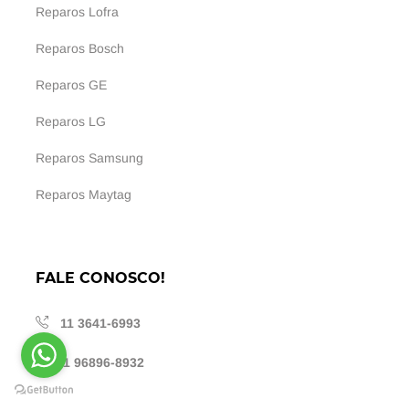
Reparos Lofra
Reparos Bosch
Reparos GE
Reparos LG
Reparos Samsung
Reparos Maytag
FALE CONOSCO!
11 3641-6993
11 96896-8932