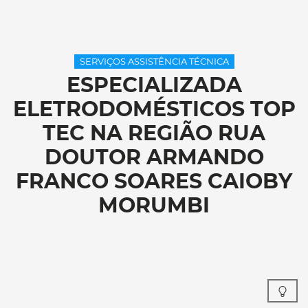
SERVIÇOS ASSISTÊNCIA TÉCNICA
ESPECIALIZADA
ELETRODOMÉSTICOS TOP
TEC NA REGIÃO RUA
DOUTOR ARMANDO
FRANCO SOARES CAIOBY
MORUMBI