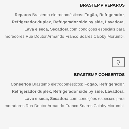
BRASTEMP REPAROS
Reparos
Brastemp eletrodomésticos:
Fogão, Refrigerador,
Refrigerador duplex, Refrigerador side by side, Lavadora,
Lava e seca, Secadora
com condições especiais para
moradores Rua Doutor Armando Franco Soares Caioby Morumbi.
BRASTEMP CONSERTOS
Consertos
Brastemp eletrodomésticos:
Fogão, Refrigerador,
Refrigerador duplex, Refrigerador side by side, Lavadora,
Lava e seca, Secadora
com condições especiais para
moradores Rua Doutor Armando Franco Soares Caioby Morumbi.