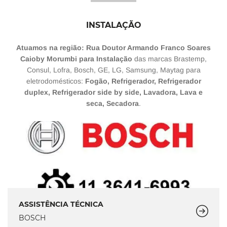
INSTALAÇÃO
Atuamos na região: Rua Doutor Armando Franco Soares
Caioby Morumbi para Instalação
das marcas Brastemp,
Consul, Lofra, Bosch, GE, LG, Samsung, Maytag para
eletrodomésticos:
Fogão, Refrigerador, Refrigerador
duplex, Refrigerador side by side, Lavadora, Lava e
seca, Secadora
.
ASSISTÊNCIA TÉCNICA
BOSCH