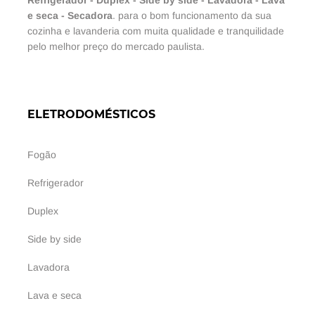
e seca
-
Secadora
. para o bom funcionamento da sua
cozinha e lavanderia com muita qualidade e tranquilidade
pelo melhor preço do mercado paulista.
ELETRODOMÉSTICOS
Fogão
Refrigerador
Duplex
Side by side
Lavadora
Lava e seca