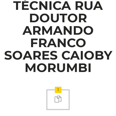
TÉCNICA RUA
DOUTOR
ARMANDO
FRANCO
SOARES CAIOBY
MORUMBI
1