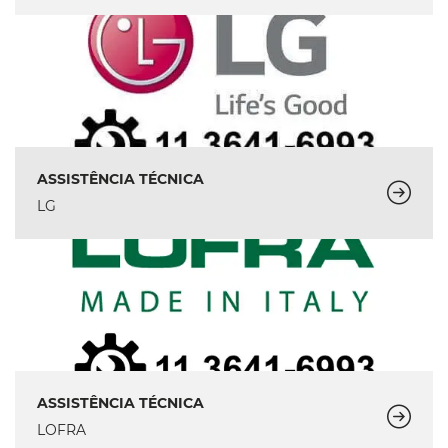
ASSISTÊNCIA TÉCNICA
LG
ASSISTÊNCIA TÉCNICA
LOFRA