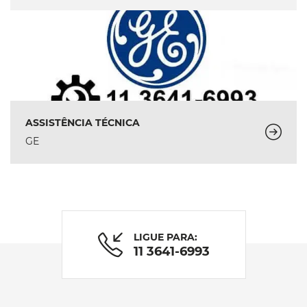
ASSISTÊNCIA TÉCNICA
GE
LIGUE PARA:
11 3641-6993