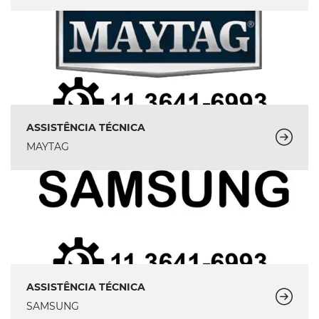
ASSISTÊNCIA TÉCNICA
MAYTAG
ASSISTÊNCIA TÉCNICA
SAMSUNG