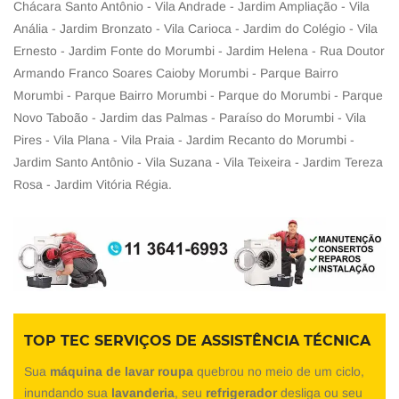
Chácara Santo Antônio - Vila Andrade - Jardim Ampliação - Vila
Anália - Jardim Bronzato - Vila Carioca - Jardim do Colégio - Vila
Ernesto - Jardim Fonte do Morumbi - Jardim Helena - Rua Doutor
Armando Franco Soares Caioby Morumbi - Parque Bairro
Morumbi - Parque Bairro Morumbi - Parque do Morumbi - Parque
Novo Taboão - Jardim das Palmas - Paraíso do Morumbi - Vila
Pires - Vila Plana - Vila Praia - Jardim Recanto do Morumbi -
Jardim Santo Antônio - Vila Suzana - Vila Teixeira - Jardim Tereza
Rosa - Jardim Vitória Régia.
TOP TEC SERVIÇOS DE ASSISTÊNCIA TÉCNICA
Sua
máquina de lavar roupa
quebrou no meio de um ciclo,
inundando sua
lavanderia
, seu
refrigerador
desliga ou seu