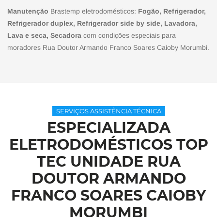
Manutenção
Brastemp eletrodomésticos:
Fogão, Refrigerador,
Refrigerador duplex, Refrigerador side by side, Lavadora,
Lava e seca, Secadora
com condições especiais para
moradores Rua Doutor Armando Franco Soares Caioby Morumbi.
SERVIÇOS ASSISTÊNCIA TÉCNICA
ESPECIALIZADA
ELETRODOMÉSTICOS TOP
TEC UNIDADE RUA
DOUTOR ARMANDO
FRANCO SOARES CAIOBY
MORUMBI