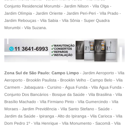
Conjunto Residencial Morumbi - Jardim Nilson - Vila Olga -
Jardim Olímpia - Jardim Oriente - Jardim Peri-Peri - Vila Prado -
Jardim Rebouças - Vila Sabia - Vila Sônia - Super Quadra
Morumbi - Vila Suzana.
Zona Sul de São Paulo: Campo Limpo
- Jardim Aeroporto - Vila
Aeroporto - Brooklin Paulista - Brooklin Velho - Campo Belo - Vila
Carmem - Jabaquara - Cursino - Água Funda - Vila Água Funda -
Conjunto Dos Bancários - Bosque da Saúde - Vila Brasilina - Vila
Brasílio Machado - Vila Firmiano Pinto - Vila Gumercindo - Vila
Moraes - Jardim Previdência - Vila Santo Stefano - Saúde -
Jardim da Saúde - Ipiranga - Alto do Ipiranga - Vila Carioca - Vila
Dom Pedro 1º - Vila Henrique - Vila Monumento - Sacomã - Vila