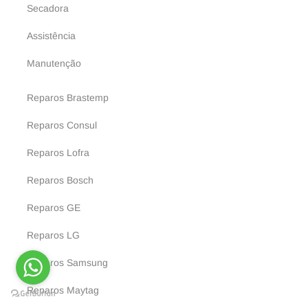
Secadora
Assistência
Manutenção
Reparos Brastemp
Reparos Consul
Reparos Lofra
Reparos Bosch
Reparos GE
Reparos LG
Reparos Samsung
Reparos Maytag