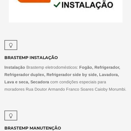
BRASTEMP INSTALAÇÃO
Instalação
Brastemp eletrodomésticos:
Fogão, Refrigerador,
Refrigerador duplex, Refrigerador side by side, Lavadora,
Lava e seca, Secadora
com condições especiais para
moradores Rua Doutor Armando Franco Soares Caioby Morumbi.
BRASTEMP MANUTENÇÃO