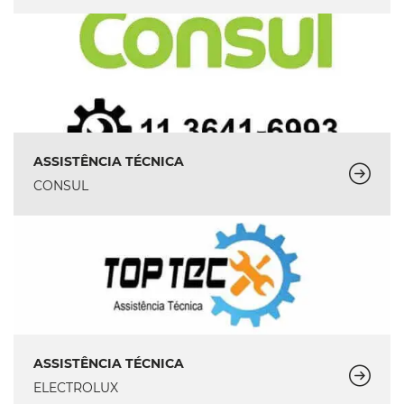
ASSISTÊNCIA TÉCNICA
CONSUL
ASSISTÊNCIA TÉCNICA
ELECTROLUX