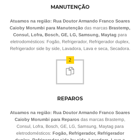
MANUTENÇÃO
Atuamos na região: Rua Doutor Armando Franco Soares
Caioby Morumbi para Manutenção
das marcas
Brastemp,
Consul, Lofra, Bosch, GE, LG, Samsung, Maytag
para
eletrodomésticos: Fogão, Refrigerador, Refrigerador duplex,
Refrigerador side by side, Lavadora, Lava e seca, Secadora.
2
REPAROS
Atuamos na região: Rua Doutor Armando Franco Soares
Caioby Morumbi para Reparos
das marcas Brastemp,
Consul, Lofra, Bosch, GE, LG, Samsung, Maytag para
eletrodomésticos:
Fogão, Refrigerador, Refrigerador