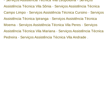
-
Serviços Assistência Técnica Vila Leopoldina
-
Serviços
Assistência Técnica Vila Sônia
-
Serviços Assistência Técnica
Campo Limpo
-
Serviços Assistência Técnica Cursino
-
Serviços
Assistência Técnica Ipiranga
-
Serviços Assistência Técnica
Moema
-
Serviços Assistência Técnica Vila Peres
-
Serviços
Assistência Técnica Vila Mariana
-
Serviços Assistência Técnica
Pedreira
-
Serviços Assistência Técnica Vila Andrade
.