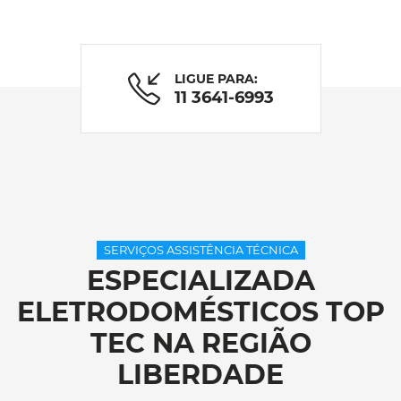
LIGUE PARA:
11 3641-6993
SERVIÇOS ASSISTÊNCIA TÉCNICA
ESPECIALIZADA
ELETRODOMÉSTICOS TOP
TEC NA REGIÃO
LIBERDADE