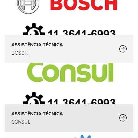
ASSISTÊNCIA TÉCNICA
BOSCH
ASSISTÊNCIA TÉCNICA
CONSUL