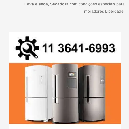
Lava e seca, Secadora
com condições especiais para
moradores Liberdade.