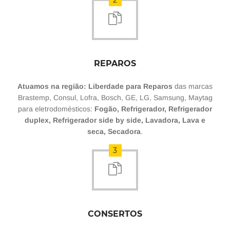
2
REPAROS
Atuamos na região: Liberdade para Reparos
das marcas
Brastemp, Consul, Lofra, Bosch, GE, LG, Samsung, Maytag
para eletrodomésticos:
Fogão, Refrigerador, Refrigerador
duplex, Refrigerador side by side, Lavadora, Lava e
seca, Secadora
.
3
CONSERTOS