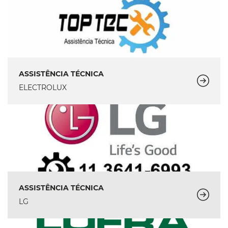
ASSISTÊNCIA TÉCNICA
ELECTROLUX
ASSISTÊNCIA TÉCNICA
LG