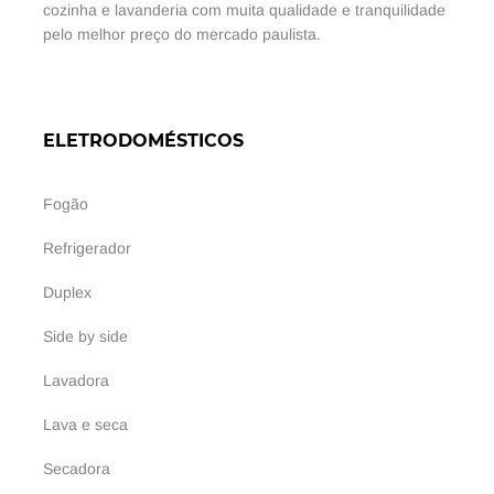
cozinha e lavanderia com muita qualidade e tranquilidade
pelo melhor preço do mercado paulista.
ELETRODOMÉSTICOS
Fogão
Refrigerador
Duplex
Side by side
Lavadora
Lava e seca
Secadora