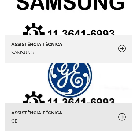
ASSISTÊNCIA TÉCNICA
SAMSUNG
ASSISTÊNCIA TÉCNICA
GE