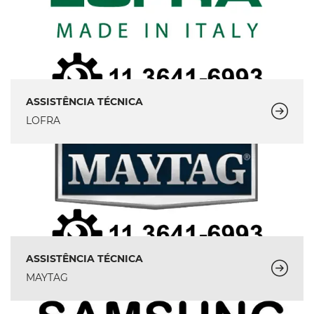
ASSISTÊNCIA TÉCNICA
LOFRA
ASSISTÊNCIA TÉCNICA
MAYTAG