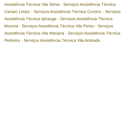
Assistência Técnica Vila Sônia
-
Serviços Assistência Técnica
Campo Limpo
-
Serviços Assistência Técnica Cursino
-
Serviços
Assistência Técnica Ipiranga
-
Serviços Assistência Técnica
Moema
-
Serviços Assistência Técnica Vila Peres
-
Serviços
Assistência Técnica Vila Mariana
-
Serviços Assistência Técnica
Pedreira
-
Serviços Assistência Técnica Vila Andrade
.