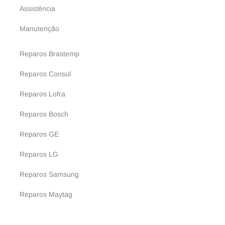
Assistência
Manutenção
Reparos Brastemp
Reparos Consul
Reparos Lofra
Reparos Bosch
Reparos GE
Reparos LG
Reparos Samsung
Reparos Maytag