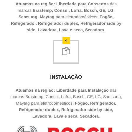
Atuamos na região: Liberdade para Consertos
das
marcas
Brastemp, Consul, Lofra, Bosch, GE, LG,
Samsung, Maytag
para eletrodomésticos:
Fogão,
Refrigerador, Refrigerador duplex, Refrigerador side by
side, Lavadora, Lava e seca, Secadora
.
4
INSTALAÇÃO
Atuamos na região: Liberdade para Instalação
das
marcas Brastemp, Consul, Lofra, Bosch, GE, LG, Samsung,
Maytag para eletrodomésticos:
Fogão, Refrigerador,
Refrigerador duplex, Refrigerador side by side,
Lavadora, Lava e seca, Secadora
.