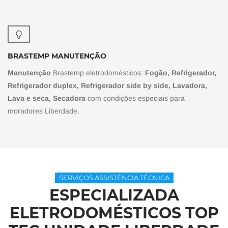
BRASTEMP MANUTENÇÃO
Manutenção
Brastemp eletrodomésticos:
Fogão, Refrigerador,
Refrigerador duplex, Refrigerador side by side, Lavadora,
Lava e seca, Secadora
com condições especiais para
moradores Liberdade.
SERVIÇOS ASSISTÊNCIA TÉCNICA
ESPECIALIZADA
ELETRODOMÉSTICOS TOP