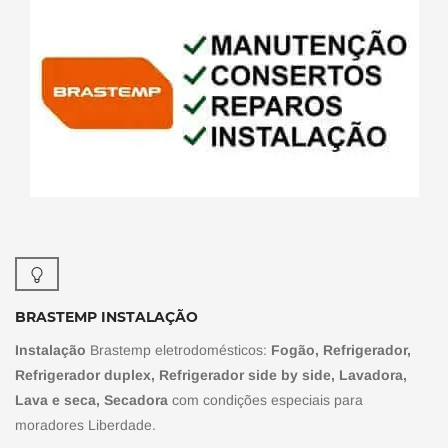
BRASTEMP INSTALAÇÃO
Instalação
Brastemp eletrodomésticos:
Fogão, Refrigerador,
Refrigerador duplex, Refrigerador side by side, Lavadora,
Lava e seca, Secadora
com condições especiais para
moradores Liberdade.