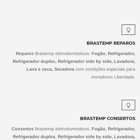
BRASTEMP REPAROS
Reparos
Brastemp eletrodomésticos:
Fogão, Refrigerador,
Refrigerador duplex, Refrigerador side by side, Lavadora,
Lava e seca, Secadora
com condições especiais para
moradores Liberdade.
BRASTEMP CONSERTOS
Consertos
Brastemp eletrodomésticos:
Fogão, Refrigerador,
Refrigerador duplex, Refrigerador side by side, Lavadora,