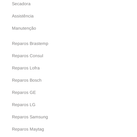
Secadora
Assistência
Manutenção
Reparos Brastemp
Reparos Consul
Reparos Lofra
Reparos Bosch
Reparos GE
Reparos LG
Reparos Samsung
Reparos Maytag