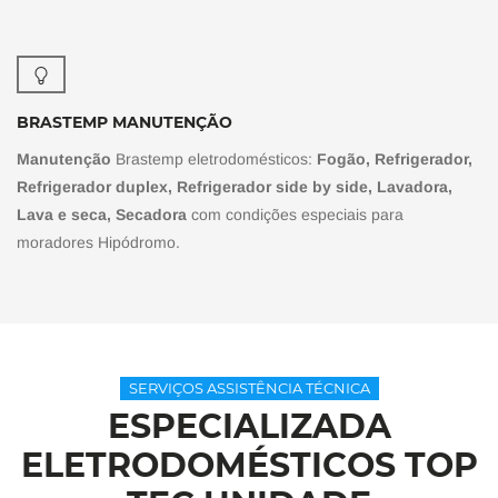
BRASTEMP MANUTENÇÃO
Manutenção
Brastemp eletrodomésticos:
Fogão, Refrigerador,
Refrigerador duplex, Refrigerador side by side, Lavadora,
Lava e seca, Secadora
com condições especiais para
moradores Hipódromo.
SERVIÇOS ASSISTÊNCIA TÉCNICA
ESPECIALIZADA
ELETRODOMÉSTICOS TOP