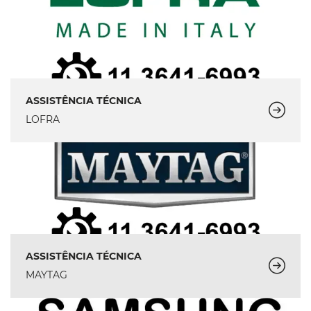
ASSISTÊNCIA TÉCNICA
LOFRA
ASSISTÊNCIA TÉCNICA
MAYTAG