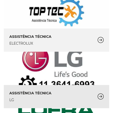
ASSISTÊNCIA TÉCNICA
ELECTROLUX
ASSISTÊNCIA TÉCNICA
LG