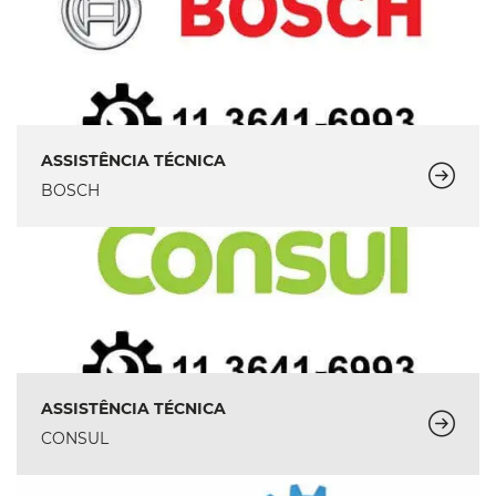
ASSISTÊNCIA TÉCNICA
BOSCH
ASSISTÊNCIA TÉCNICA
CONSUL