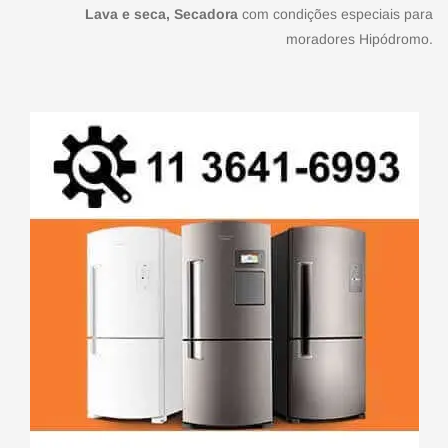
Lava e seca, Secadora
com condições especiais para
moradores Hipódromo.