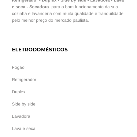
e seca
-
Secadora
. para o bom funcionamento da sua
cozinha e lavanderia com muita qualidade e tranquilidade
pelo melhor preço do mercado paulista.
ELETRODOMÉSTICOS
Fogão
Refrigerador
Duplex
Side by side
Lavadora
Lava e seca