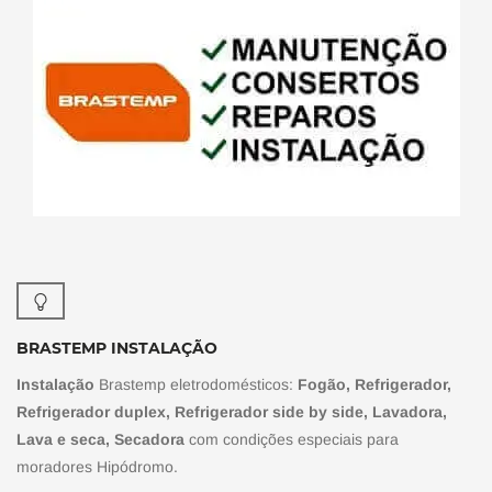
BRASTEMP INSTALAÇÃO
Instalação
Brastemp eletrodomésticos:
Fogão, Refrigerador,
Refrigerador duplex, Refrigerador side by side, Lavadora,
Lava e seca, Secadora
com condições especiais para
moradores Hipódromo.