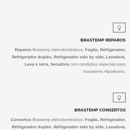
BRASTEMP REPAROS
Reparos
Brastemp eletrodomésticos:
Fogão, Refrigerador,
Refrigerador duplex, Refrigerador side by side, Lavadora,
Lava e seca, Secadora
com condições especiais para
moradores Hipódromo.
BRASTEMP CONSERTOS
Consertos
Brastemp eletrodomésticos:
Fogão, Refrigerador,
Refrigerador duplex, Refrigerador side by side, Lavadora,