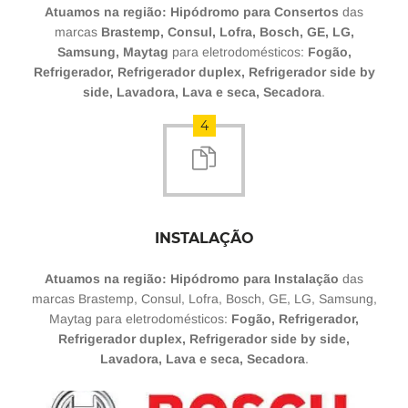
Atuamos na região: Hipódromo para Consertos
das
marcas
Brastemp, Consul, Lofra, Bosch, GE, LG,
Samsung, Maytag
para eletrodomésticos:
Fogão,
Refrigerador, Refrigerador duplex, Refrigerador side by
side, Lavadora, Lava e seca, Secadora
.
4
INSTALAÇÃO
Atuamos na região: Hipódromo para Instalação
das
marcas Brastemp, Consul, Lofra, Bosch, GE, LG, Samsung,
Maytag para eletrodomésticos:
Fogão, Refrigerador,
Refrigerador duplex, Refrigerador side by side,
Lavadora, Lava e seca, Secadora
.