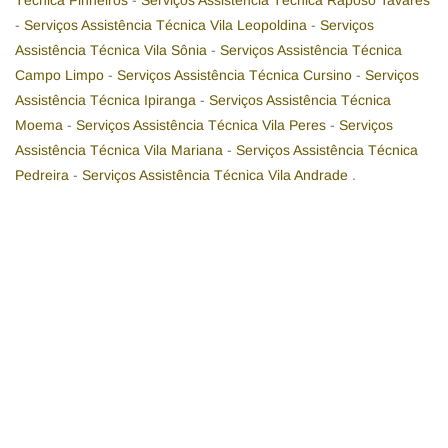
Técnica Pinheiros
-
Serviços Assistência Técnica Raposo Tavares
-
Serviços Assistência Técnica Vila Leopoldina
-
Serviços
Assistência Técnica Vila Sônia
-
Serviços Assistência Técnica
Campo Limpo
-
Serviços Assistência Técnica Cursino
-
Serviços
Assistência Técnica Ipiranga
-
Serviços Assistência Técnica
Moema
-
Serviços Assistência Técnica Vila Peres
-
Serviços
Assistência Técnica Vila Mariana
-
Serviços Assistência Técnica
Pedreira
-
Serviços Assistência Técnica Vila Andrade
.