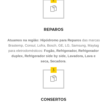
2
REPAROS
Atuamos na região: Hipódromo para Reparos
das marcas
Brastemp, Consul, Lofra, Bosch, GE, LG, Samsung, Maytag
para eletrodomésticos:
Fogão, Refrigerador, Refrigerador
duplex, Refrigerador side by side, Lavadora, Lava e
seca, Secadora
.
3
CONSERTOS