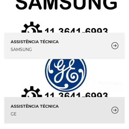
ASSISTÊNCIA TÉCNICA
SAMSUNG
ASSISTÊNCIA TÉCNICA
GE