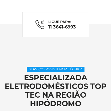
LIGUE PARA:
11 3641-6993
SERVIÇOS ASSISTÊNCIA TÉCNICA
ESPECIALIZADA
ELETRODOMÉSTICOS TOP
TEC NA REGIÃO
HIPÓDROMO