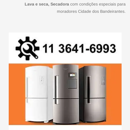
Lava e seca, Secadora
com condições especiais para
moradores Cidade dos Bandeirantes.