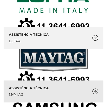
ASSISTÊNCIA TÉCNICA
LOFRA
ASSISTÊNCIA TÉCNICA
MAYTAG