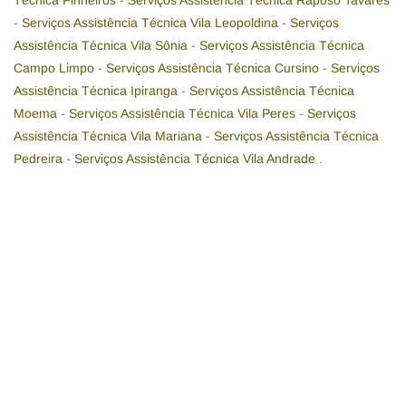
Técnica Pinheiros
-
Serviços Assistência Técnica Raposo Tavares
-
Serviços Assistência Técnica Vila Leopoldina
-
Serviços
Assistência Técnica Vila Sônia
-
Serviços Assistência Técnica
Campo Limpo
-
Serviços Assistência Técnica Cursino
-
Serviços
Assistência Técnica Ipiranga
-
Serviços Assistência Técnica
Moema
-
Serviços Assistência Técnica Vila Peres
-
Serviços
Assistência Técnica Vila Mariana
-
Serviços Assistência Técnica
Pedreira
-
Serviços Assistência Técnica Vila Andrade
.