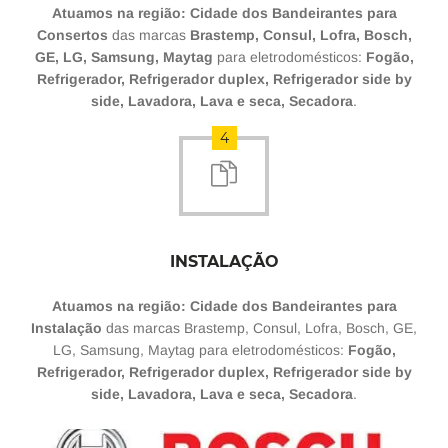
Atuamos na região: Cidade dos Bandeirantes para
Consertos
das marcas
Brastemp, Consul, Lofra, Bosch,
GE, LG, Samsung, Maytag
para eletrodomésticos:
Fogão,
Refrigerador, Refrigerador duplex, Refrigerador side by
side, Lavadora, Lava e seca, Secadora
.
4
INSTALAÇÃO
Atuamos na região: Cidade dos Bandeirantes para
Instalação
das marcas Brastemp, Consul, Lofra, Bosch, GE,
LG, Samsung, Maytag para eletrodomésticos:
Fogão,
Refrigerador, Refrigerador duplex, Refrigerador side by
side, Lavadora, Lava e seca, Secadora
.