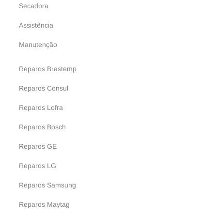
Secadora
Assistência
Manutenção
Reparos Brastemp
Reparos Consul
Reparos Lofra
Reparos Bosch
Reparos GE
Reparos LG
Reparos Samsung
Reparos Maytag