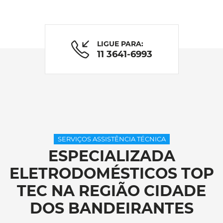
LIGUE PARA:
11 3641-6993
SERVIÇOS ASSISTÊNCIA TÉCNICA
ESPECIALIZADA
ELETRODOMÉSTICOS TOP
TEC NA REGIÃO CIDADE
DOS BANDEIRANTES