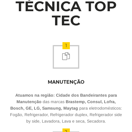
TÉCNICA TOP
TEC
1
MANUTENÇÃO
Atuamos na região: Cidade dos Bandeirantes para
Manutenção
das marcas
Brastemp, Consul, Lofra,
Bosch, GE, LG, Samsung, Maytag
para eletrodomésticos:
Fogão, Refrigerador, Refrigerador duplex, Refrigerador side
by side, Lavadora, Lava e seca, Secadora.