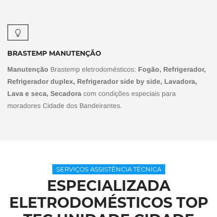
BRASTEMP MANUTENÇÃO
Manutenção
Brastemp eletrodomésticos:
Fogão, Refrigerador,
Refrigerador duplex, Refrigerador side by side, Lavadora,
Lava e seca, Secadora
com condições especiais para
moradores Cidade dos Bandeirantes.
SERVIÇOS ASSISTÊNCIA TÉCNICA
ESPECIALIZADA
ELETRODOMÉSTICOS TOP