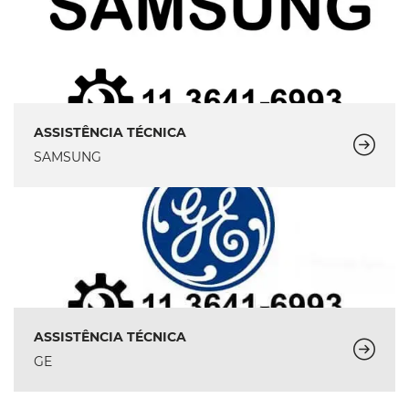
ASSISTÊNCIA TÉCNICA
SAMSUNG
ASSISTÊNCIA TÉCNICA
GE