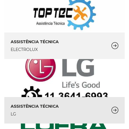
ASSISTÊNCIA TÉCNICA
ELECTROLUX
ASSISTÊNCIA TÉCNICA
LG