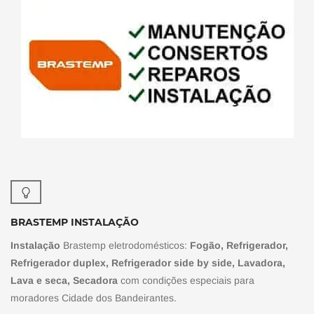
BRASTEMP INSTALAÇÃO
Instalação
Brastemp eletrodomésticos:
Fogão, Refrigerador,
Refrigerador duplex, Refrigerador side by side, Lavadora,
Lava e seca, Secadora
com condições especiais para
moradores Cidade dos Bandeirantes.