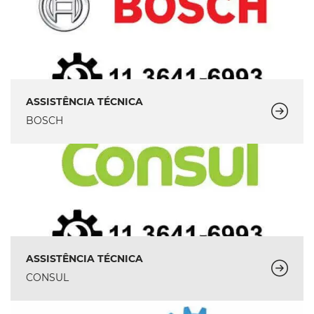
ASSISTÊNCIA TÉCNICA
BOSCH
ASSISTÊNCIA TÉCNICA
CONSUL