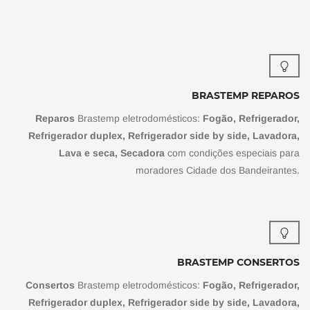
BRASTEMP REPAROS
Reparos
Brastemp eletrodomésticos:
Fogão, Refrigerador,
Refrigerador duplex, Refrigerador side by side, Lavadora,
Lava e seca, Secadora
com condições especiais para
moradores Cidade dos Bandeirantes.
BRASTEMP CONSERTOS
Consertos
Brastemp eletrodomésticos:
Fogão, Refrigerador,
Refrigerador duplex, Refrigerador side by side, Lavadora,