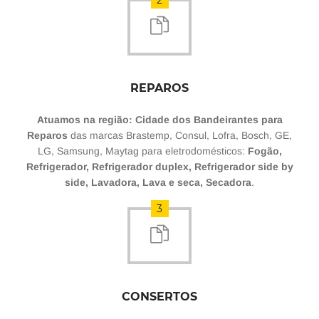
2
REPAROS
Atuamos na região: Cidade dos Bandeirantes para
Reparos
das marcas Brastemp, Consul, Lofra, Bosch, GE,
LG, Samsung, Maytag para eletrodomésticos:
Fogão,
Refrigerador, Refrigerador duplex, Refrigerador side by
side, Lavadora, Lava e seca, Secadora
.
3
CONSERTOS