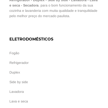
e seca
-
Secadora
. para o bom funcionamento da sua
cozinha e lavanderia com muita qualidade e tranquilidade
pelo melhor preço do mercado paulista.
ELETRODOMÉSTICOS
Fogão
Refrigerador
Duplex
Side by side
Lavadora
Lava e seca