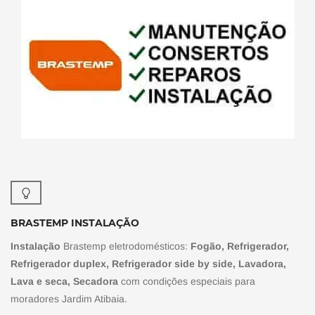
BRASTEMP INSTALAÇÃO
Instalação
Brastemp eletrodomésticos:
Fogão, Refrigerador,
Refrigerador duplex, Refrigerador side by side, Lavadora,
Lava e seca, Secadora
com condições especiais para
moradores Jardim Atibaia.