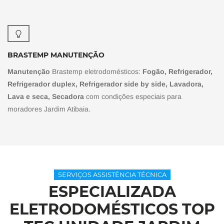
BRASTEMP MANUTENÇÃO
Manutenção
Brastemp eletrodomésticos:
Fogão, Refrigerador,
Refrigerador duplex, Refrigerador side by side, Lavadora,
Lava e seca, Secadora
com condições especiais para
moradores Jardim Atibaia.
SERVIÇOS ASSISTÊNCIA TÉCNICA
ESPECIALIZADA
ELETRODOMÉSTICOS TOP