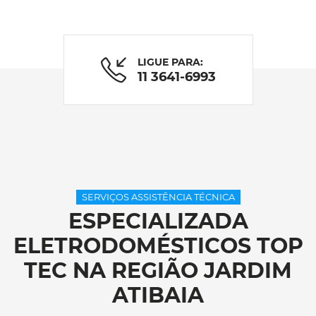
LIGUE PARA:
11 3641-6993
SERVIÇOS ASSISTÊNCIA TÉCNICA
ESPECIALIZADA
ELETRODOMÉSTICOS TOP
TEC NA REGIÃO JARDIM
ATIBAIA