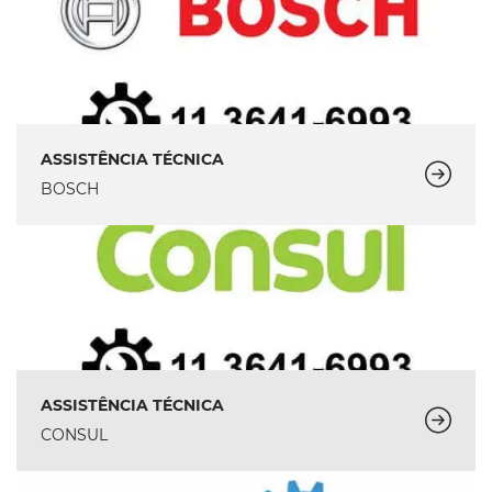
ASSISTÊNCIA TÉCNICA
BOSCH
ASSISTÊNCIA TÉCNICA
CONSUL