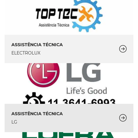
ASSISTÊNCIA TÉCNICA
ELECTROLUX
ASSISTÊNCIA TÉCNICA
LG