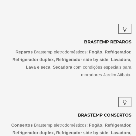
BRASTEMP REPAROS
Reparos
Brastemp eletrodomésticos:
Fogão, Refrigerador,
Refrigerador duplex, Refrigerador side by side, Lavadora,
Lava e seca, Secadora
com condições especiais para
moradores Jardim Atibaia.
BRASTEMP CONSERTOS
Consertos
Brastemp eletrodomésticos:
Fogão, Refrigerador,
Refrigerador duplex, Refrigerador side by side, Lavadora,