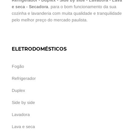
e seca
-
Secadora
. para o bom funcionamento da sua
cozinha e lavanderia com muita qualidade e tranquilidade
pelo melhor preço do mercado paulista.
ELETRODOMÉSTICOS
Fogão
Refrigerador
Duplex
Side by side
Lavadora
Lava e seca