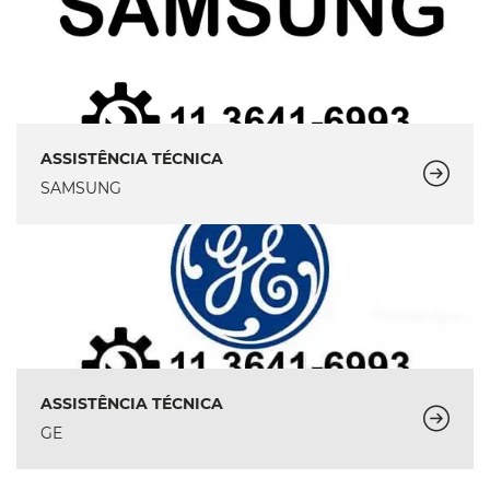
ASSISTÊNCIA TÉCNICA
SAMSUNG
ASSISTÊNCIA TÉCNICA
GE