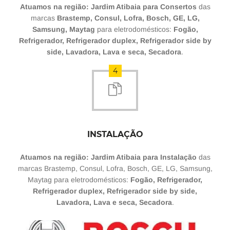
Atuamos na região: Jardim Atibaia para Consertos
das
marcas
Brastemp, Consul, Lofra, Bosch, GE, LG,
Samsung, Maytag
para eletrodomésticos:
Fogão,
Refrigerador, Refrigerador duplex, Refrigerador side by
side, Lavadora, Lava e seca, Secadora
.
4
INSTALAÇÃO
Atuamos na região: Jardim Atibaia para Instalação
das
marcas Brastemp, Consul, Lofra, Bosch, GE, LG, Samsung,
Maytag para eletrodomésticos:
Fogão, Refrigerador,
Refrigerador duplex, Refrigerador side by side,
Lavadora, Lava e seca, Secadora
.