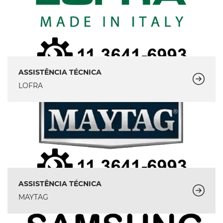
ASSISTÊNCIA TÉCNICA
LOFRA
ASSISTÊNCIA TÉCNICA
MAYTAG