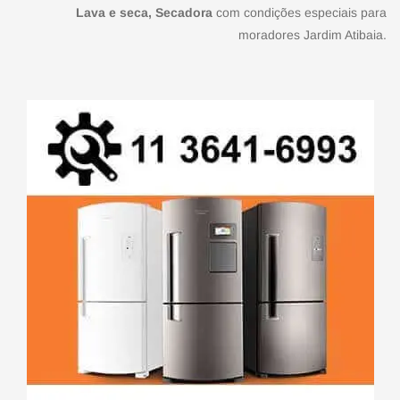
Lava e seca, Secadora
com condições especiais para
moradores Jardim Atibaia.