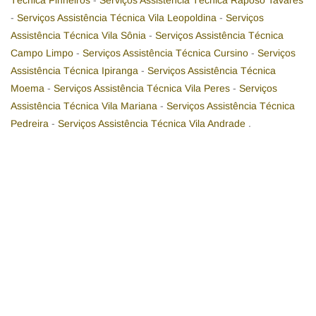
Técnica Pinheiros
-
Serviços Assistência Técnica Raposo Tavares
-
Serviços Assistência Técnica Vila Leopoldina
-
Serviços
Assistência Técnica Vila Sônia
-
Serviços Assistência Técnica
Campo Limpo
-
Serviços Assistência Técnica Cursino
-
Serviços
Assistência Técnica Ipiranga
-
Serviços Assistência Técnica
Moema
-
Serviços Assistência Técnica Vila Peres
-
Serviços
Assistência Técnica Vila Mariana
-
Serviços Assistência Técnica
Pedreira
-
Serviços Assistência Técnica Vila Andrade
.