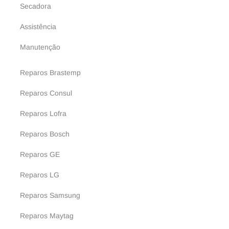
Secadora
Assistência
Manutenção
Reparos Brastemp
Reparos Consul
Reparos Lofra
Reparos Bosch
Reparos GE
Reparos LG
Reparos Samsung
Reparos Maytag