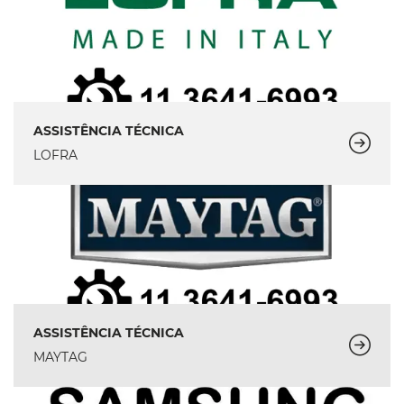
ASSISTÊNCIA TÉCNICA
LOFRA
ASSISTÊNCIA TÉCNICA
MAYTAG