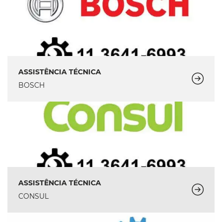
ASSISTÊNCIA TÉCNICA
BOSCH
ASSISTÊNCIA TÉCNICA
CONSUL