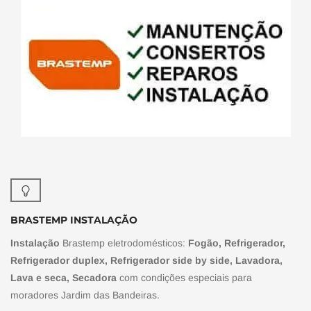
BRASTEMP INSTALAÇÃO
Instalação
Brastemp eletrodomésticos:
Fogão, Refrigerador,
Refrigerador duplex, Refrigerador side by side, Lavadora,
Lava e seca, Secadora
com condições especiais para
moradores Jardim das Bandeiras.