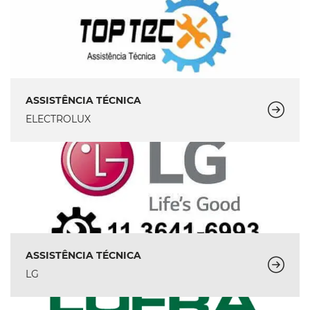
ASSISTÊNCIA TÉCNICA
ELECTROLUX
ASSISTÊNCIA TÉCNICA
LG