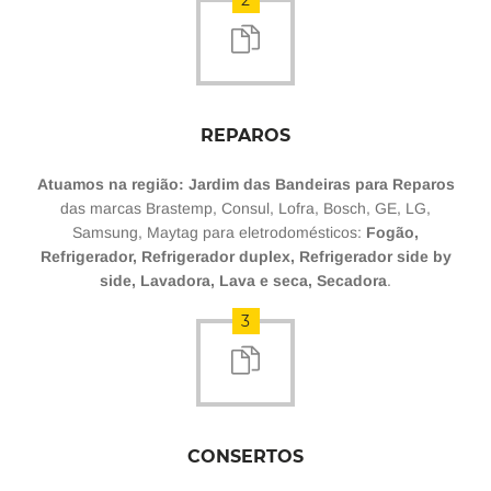
2
REPAROS
Atuamos na região: Jardim das Bandeiras para Reparos
das marcas Brastemp, Consul, Lofra, Bosch, GE, LG,
Samsung, Maytag para eletrodomésticos:
Fogão,
Refrigerador, Refrigerador duplex, Refrigerador side by
side, Lavadora, Lava e seca, Secadora
.
3
CONSERTOS