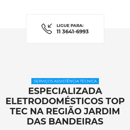
LIGUE PARA:
11 3641-6993
SERVIÇOS ASSISTÊNCIA TÉCNICA
ESPECIALIZADA
ELETRODOMÉSTICOS TOP
TEC NA REGIÃO JARDIM
DAS BANDEIRAS