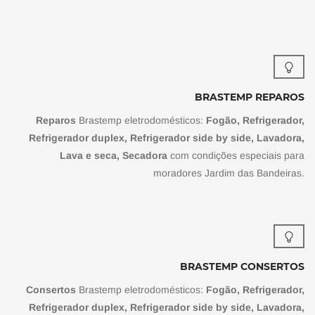
BRASTEMP REPAROS
Reparos
Brastemp eletrodomésticos:
Fogão, Refrigerador,
Refrigerador duplex, Refrigerador side by side, Lavadora,
Lava e seca, Secadora
com condições especiais para
moradores Jardim das Bandeiras.
BRASTEMP CONSERTOS
Consertos
Brastemp eletrodomésticos:
Fogão, Refrigerador,
Refrigerador duplex, Refrigerador side by side, Lavadora,