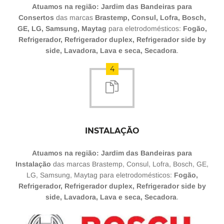
Atuamos na região: Jardim das Bandeiras para
Consertos
das marcas
Brastemp, Consul, Lofra, Bosch,
GE, LG, Samsung, Maytag
para eletrodomésticos:
Fogão,
Refrigerador, Refrigerador duplex, Refrigerador side by
side, Lavadora, Lava e seca, Secadora
.
4
INSTALAÇÃO
Atuamos na região: Jardim das Bandeiras para
Instalação
das marcas Brastemp, Consul, Lofra, Bosch, GE,
LG, Samsung, Maytag para eletrodomésticos:
Fogão,
Refrigerador, Refrigerador duplex, Refrigerador side by
side, Lavadora, Lava e seca, Secadora
.