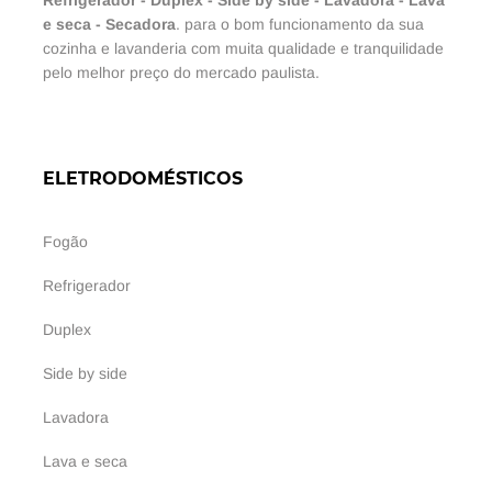
e seca
-
Secadora
. para o bom funcionamento da sua
cozinha e lavanderia com muita qualidade e tranquilidade
pelo melhor preço do mercado paulista.
ELETRODOMÉSTICOS
Fogão
Refrigerador
Duplex
Side by side
Lavadora
Lava e seca