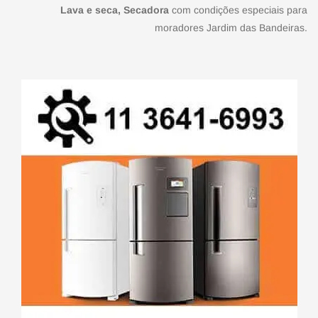
Lava e seca, Secadora
com condições especiais para
moradores Jardim das Bandeiras.