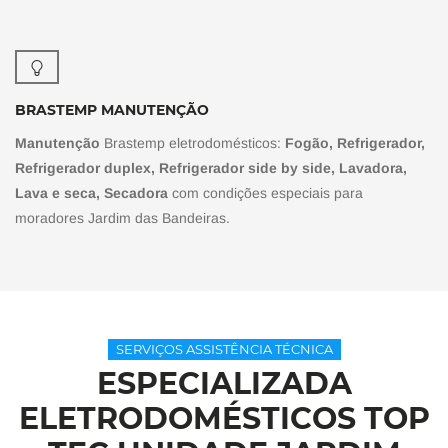
BRASTEMP MANUTENÇÃO
Manutenção
Brastemp eletrodomésticos:
Fogão, Refrigerador,
Refrigerador duplex, Refrigerador side by side, Lavadora,
Lava e seca, Secadora
com condições especiais para
moradores Jardim das Bandeiras.
SERVIÇOS ASSISTÊNCIA TÉCNICA
ESPECIALIZADA
ELETRODOMÉSTICOS TOP