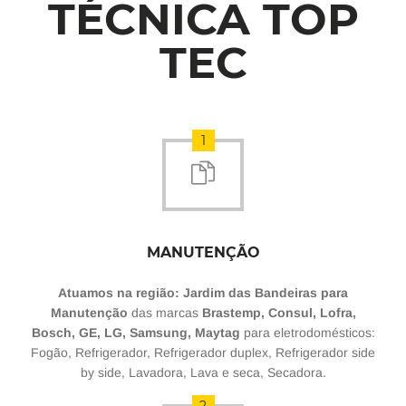
TÉCNICA TOP
TEC
1
MANUTENÇÃO
Atuamos na região: Jardim das Bandeiras para
Manutenção
das marcas
Brastemp, Consul, Lofra,
Bosch, GE, LG, Samsung, Maytag
para eletrodomésticos:
Fogão, Refrigerador, Refrigerador duplex, Refrigerador side
by side, Lavadora, Lava e seca, Secadora.