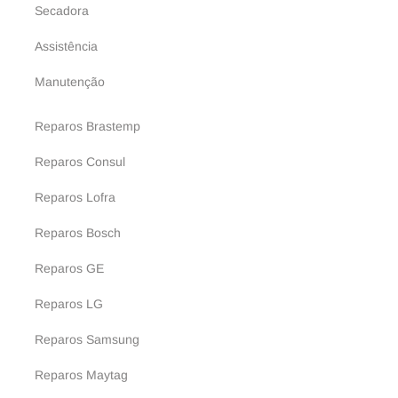
Secadora
Assistência
Manutenção
Reparos Brastemp
Reparos Consul
Reparos Lofra
Reparos Bosch
Reparos GE
Reparos LG
Reparos Samsung
Reparos Maytag