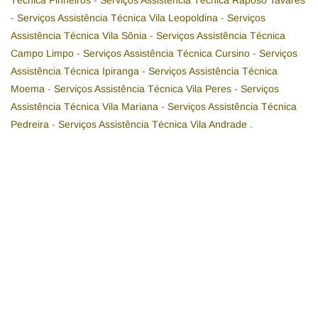
Técnica Pinheiros
-
Serviços Assistência Técnica Raposo Tavares
-
Serviços Assistência Técnica Vila Leopoldina
-
Serviços
Assistência Técnica Vila Sônia
-
Serviços Assistência Técnica
Campo Limpo
-
Serviços Assistência Técnica Cursino
-
Serviços
Assistência Técnica Ipiranga
-
Serviços Assistência Técnica
Moema
-
Serviços Assistência Técnica Vila Peres
-
Serviços
Assistência Técnica Vila Mariana
-
Serviços Assistência Técnica
Pedreira
-
Serviços Assistência Técnica Vila Andrade
.