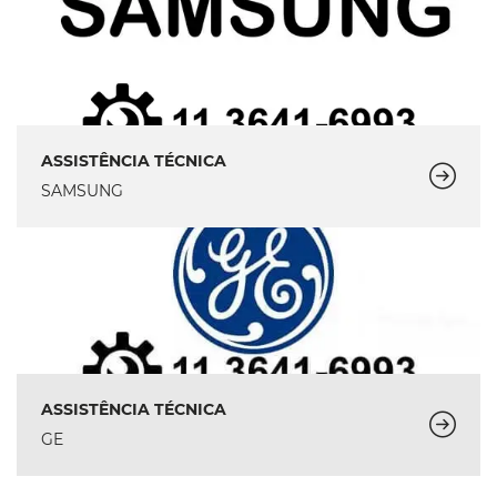
ASSISTÊNCIA TÉCNICA
SAMSUNG
ASSISTÊNCIA TÉCNICA
GE