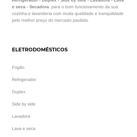
e seca
-
Secadora
. para o bom funcionamento da sua
cozinha e lavanderia com muita qualidade e tranquilidade
pelo melhor preço do mercado paulista.
ELETRODOMÉSTICOS
Fogão
Refrigerador
Duplex
Side by side
Lavadora
Lava e seca