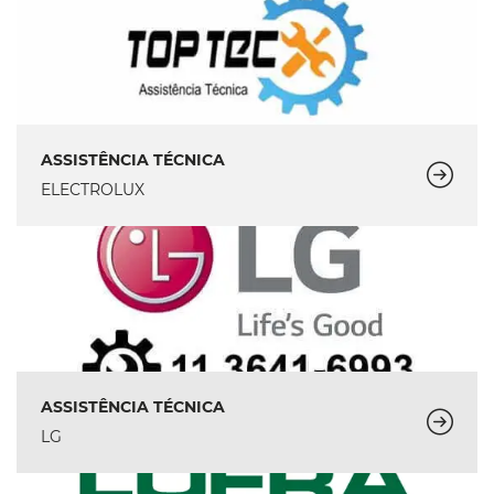
ASSISTÊNCIA TÉCNICA
ELECTROLUX
ASSISTÊNCIA TÉCNICA
LG