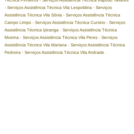
Técnica Pinheiros
-
Serviços Assistência Técnica Raposo Tavares
-
Serviços Assistência Técnica Vila Leopoldina
-
Serviços
Assistência Técnica Vila Sônia
-
Serviços Assistência Técnica
Campo Limpo
-
Serviços Assistência Técnica Cursino
-
Serviços
Assistência Técnica Ipiranga
-
Serviços Assistência Técnica
Moema
-
Serviços Assistência Técnica Vila Peres
-
Serviços
Assistência Técnica Vila Mariana
-
Serviços Assistência Técnica
Pedreira
-
Serviços Assistência Técnica Vila Andrade
.