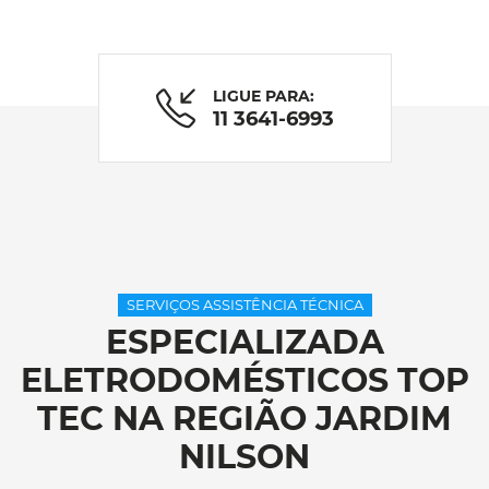
LIGUE PARA:
11 3641-6993
SERVIÇOS ASSISTÊNCIA TÉCNICA
ESPECIALIZADA
ELETRODOMÉSTICOS TOP
TEC NA REGIÃO JARDIM
NILSON