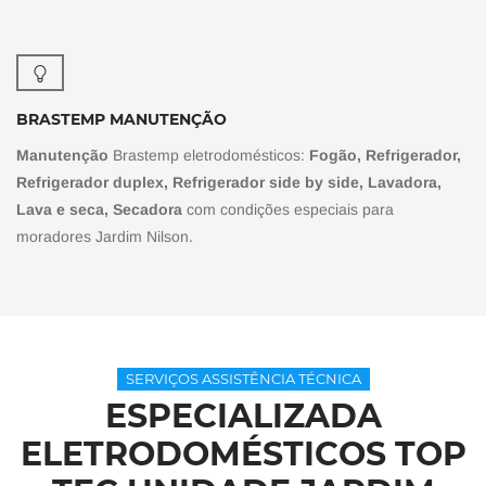
BRASTEMP MANUTENÇÃO
Manutenção
Brastemp eletrodomésticos:
Fogão, Refrigerador,
Refrigerador duplex, Refrigerador side by side, Lavadora,
Lava e seca, Secadora
com condições especiais para
moradores Jardim Nilson.
SERVIÇOS ASSISTÊNCIA TÉCNICA
ESPECIALIZADA
ELETRODOMÉSTICOS TOP