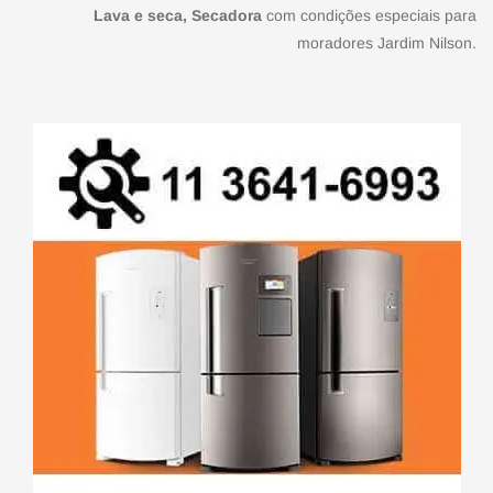
Lava e seca, Secadora
com condições especiais para
moradores Jardim Nilson.