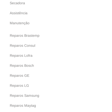
Secadora
Assistência
Manutenção
Reparos Brastemp
Reparos Consul
Reparos Lofra
Reparos Bosch
Reparos GE
Reparos LG
Reparos Samsung
Reparos Maytag