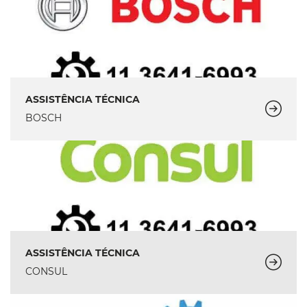
ASSISTÊNCIA TÉCNICA
BOSCH
ASSISTÊNCIA TÉCNICA
CONSUL