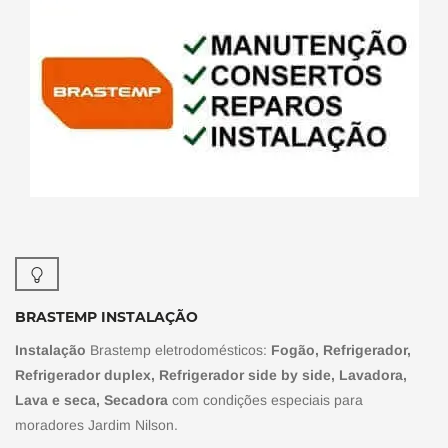
BRASTEMP INSTALAÇÃO
Instalação
Brastemp eletrodomésticos:
Fogão, Refrigerador,
Refrigerador duplex, Refrigerador side by side, Lavadora,
Lava e seca, Secadora
com condições especiais para
moradores Jardim Nilson.