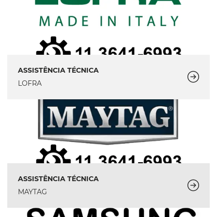
ASSISTÊNCIA TÉCNICA
LOFRA
ASSISTÊNCIA TÉCNICA
MAYTAG