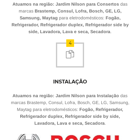
Atuamos na região: Jardim Nilson para Consertos
das
marcas
Brastemp, Consul, Lofra, Bosch, GE, LG,
Samsung, Maytag
para eletrodomésticos:
Fogão,
Refrigerador, Refrigerador duplex, Refrigerador side by
side, Lavadora, Lava e seca, Secadora
.
4
INSTALAÇÃO
Atuamos na região: Jardim Nilson para Instalação
das
marcas Brastemp, Consul, Lofra, Bosch, GE, LG, Samsung,
Maytag para eletrodomésticos:
Fogão, Refrigerador,
Refrigerador duplex, Refrigerador side by side,
Lavadora, Lava e seca, Secadora
.