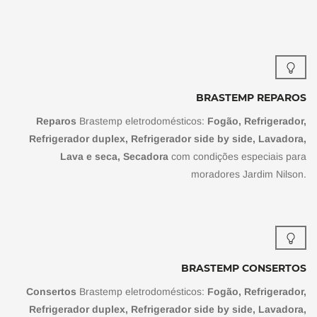
BRASTEMP REPAROS
Reparos
Brastemp eletrodomésticos:
Fogão, Refrigerador,
Refrigerador duplex, Refrigerador side by side, Lavadora,
Lava e seca, Secadora
com condições especiais para
moradores Jardim Nilson.
BRASTEMP CONSERTOS
Consertos
Brastemp eletrodomésticos:
Fogão, Refrigerador,
Refrigerador duplex, Refrigerador side by side, Lavadora,