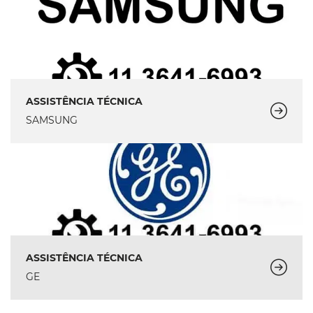
ASSISTÊNCIA TÉCNICA
SAMSUNG
ASSISTÊNCIA TÉCNICA
GE