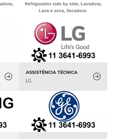
vadora,
Refrigerador side by side, Lavadora,
Lava e seca, Secadora
.
ASSISTÊNCIA TÉCNICA
LG