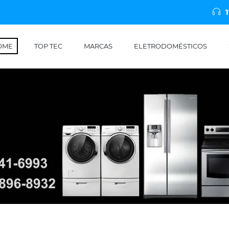
OME
TOP TEC
MARCAS
ELETRODOMÉSTICOS