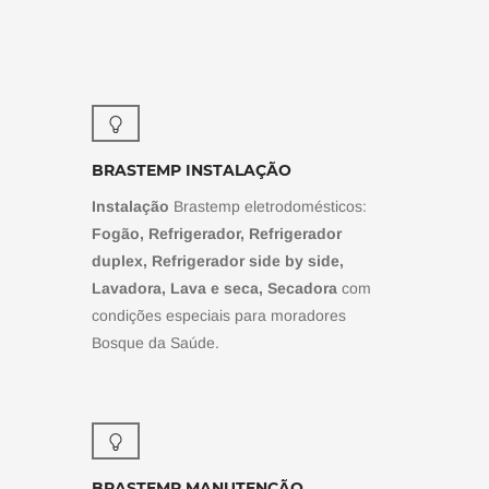
BRASTEMP INSTALAÇÃO
Instalação
Brastemp eletrodomésticos:
Fogão, Refrigerador, Refrigerador
duplex, Refrigerador side by side,
Lavadora, Lava e seca, Secadora
com
condições especiais para moradores
Bosque da Saúde.
BRASTEMP MANUTENÇÃO