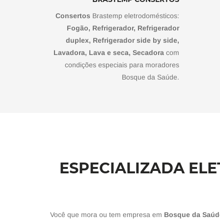
Consertos
Brastemp eletrodomésticos:
Fogão, Refrigerador, Refrigerador
duplex, Refrigerador side by side,
Lavadora, Lava e seca, Secadora
com
condições especiais para moradores
Bosque da Saúde.
ESPECIALIZADA EL
Você que mora ou tem empresa em
Bosque da Saúd