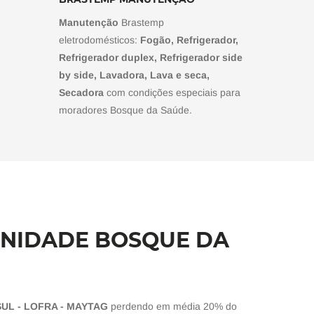
Manutenção
Brastemp
eletrodomésticos:
Fogão, Refrigerador,
Refrigerador duplex, Refrigerador side
by side, Lavadora, Lava e seca,
Secadora
com condições especiais para
moradores Bosque da Saúde.
UNIDADE BOSQUE DA
UL - LOFRA - MAYTAG
perdendo em média 20% do