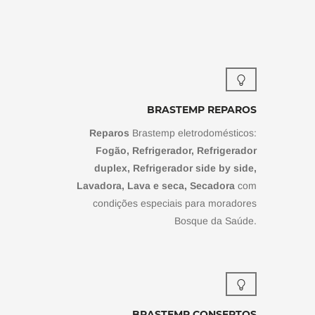
BRASTEMP REPAROS
Reparos
Brastemp eletrodomésticos:
Fogão, Refrigerador, Refrigerador
duplex, Refrigerador side by side,
Lavadora, Lava e seca, Secadora
com
condições especiais para moradores
Bosque da Saúde.
BRASTEMP CONSERTOS