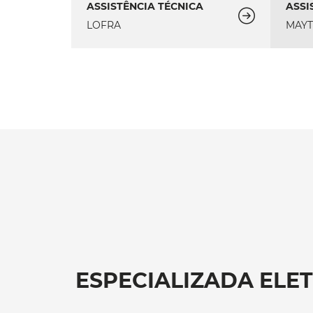
ASSISTÊNCIA TÉCNICA
ASSI
LOFRA
MAY
ESPECIALIZADA ELE