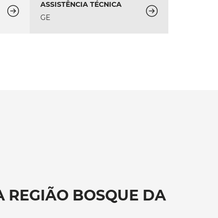
ASSISTÊNCIA TÉCNICA
GE
A REGIÃO BOSQUE DA