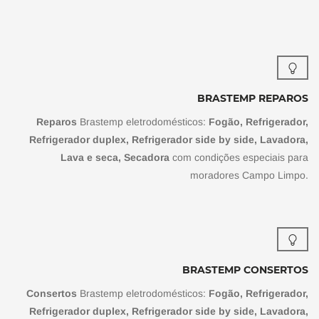
BRASTEMP REPAROS
Reparos
Brastemp eletrodomésticos:
Fogão, Refrigerador,
Refrigerador duplex, Refrigerador side by side, Lavadora,
Lava e seca, Secadora
com condições especiais para
moradores Campo Limpo.
BRASTEMP CONSERTOS
Consertos
Brastemp eletrodomésticos:
Fogão, Refrigerador,
Refrigerador duplex, Refrigerador side by side, Lavadora,