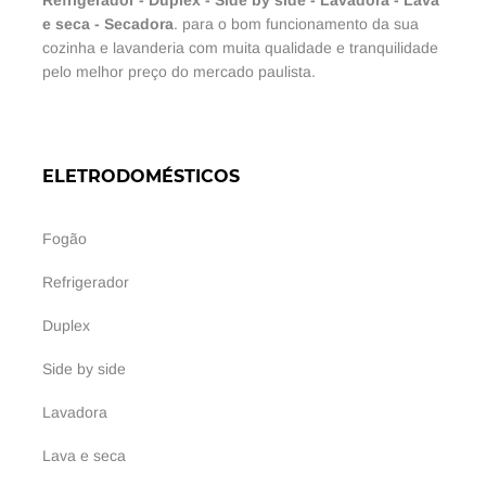
e seca
-
Secadora
. para o bom funcionamento da sua
cozinha e lavanderia com muita qualidade e tranquilidade
pelo melhor preço do mercado paulista.
ELETRODOMÉSTICOS
Fogão
Refrigerador
Duplex
Side by side
Lavadora
Lava e seca