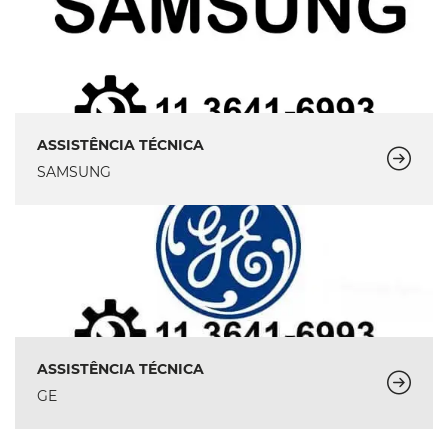
ASSISTÊNCIA TÉCNICA
SAMSUNG
ASSISTÊNCIA TÉCNICA
GE