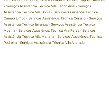
Técnica Pinheiros
-
Serviços Assistência Técnica Raposo Tavares
-
Serviços Assistência Técnica Vila Leopoldina
-
Serviços
Assistência Técnica Vila Sônia
-
Serviços Assistência Técnica
Campo Limpo
-
Serviços Assistência Técnica Cursino
-
Serviços
Assistência Técnica Ipiranga
-
Serviços Assistência Técnica
Moema
-
Serviços Assistência Técnica Vila Peres
-
Serviços
Assistência Técnica Vila Mariana
-
Serviços Assistência Técnica
Pedreira
-
Serviços Assistência Técnica Vila Andrade
.