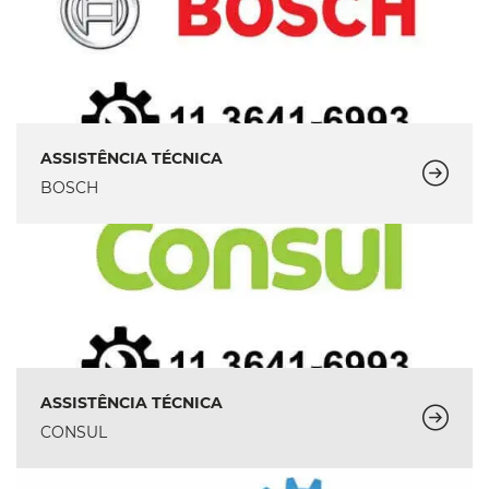
ASSISTÊNCIA TÉCNICA
BOSCH
ASSISTÊNCIA TÉCNICA
CONSUL