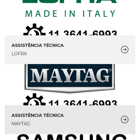
ASSISTÊNCIA TÉCNICA
LOFRA
ASSISTÊNCIA TÉCNICA
MAYTAG