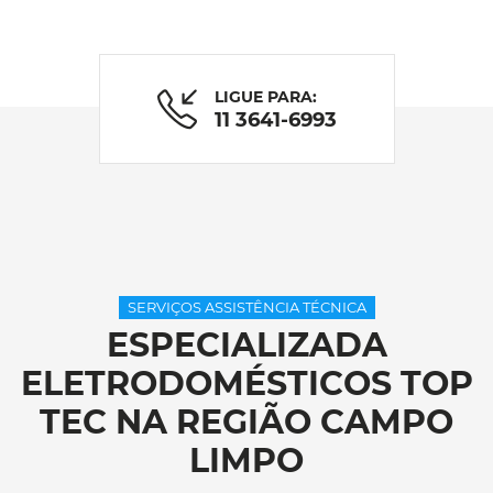
LIGUE PARA:
11 3641-6993
SERVIÇOS ASSISTÊNCIA TÉCNICA
ESPECIALIZADA
ELETRODOMÉSTICOS TOP
TEC NA REGIÃO CAMPO
LIMPO