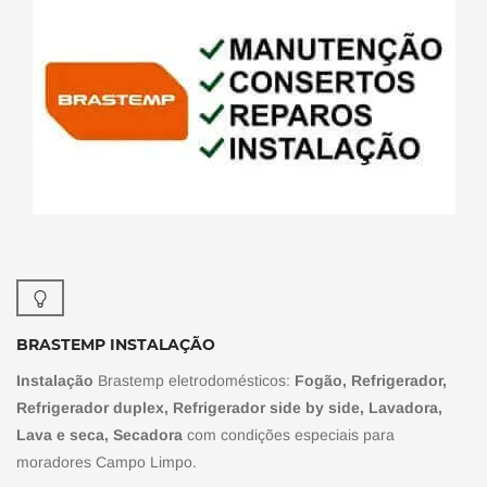
BRASTEMP INSTALAÇÃO
Instalação
Brastemp eletrodomésticos:
Fogão, Refrigerador,
Refrigerador duplex, Refrigerador side by side, Lavadora,
Lava e seca, Secadora
com condições especiais para
moradores Campo Limpo.