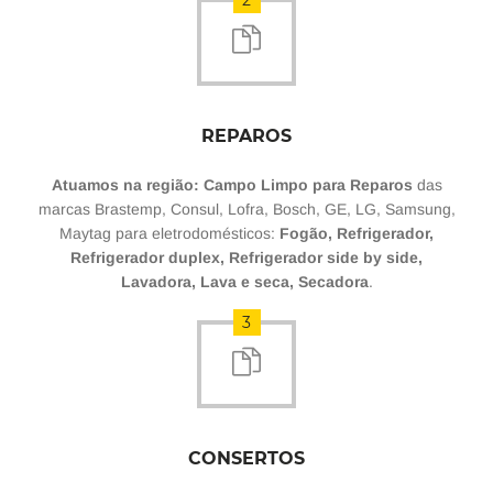
2
REPAROS
Atuamos na região: Campo Limpo para Reparos
das
marcas Brastemp, Consul, Lofra, Bosch, GE, LG, Samsung,
Maytag para eletrodomésticos:
Fogão, Refrigerador,
Refrigerador duplex, Refrigerador side by side,
Lavadora, Lava e seca, Secadora
.
3
CONSERTOS