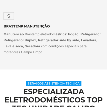
BRASTEMP MANUTENÇÃO
Manutenção
Brastemp eletrodomésticos:
Fogão, Refrigerador,
Refrigerador duplex, Refrigerador side by side, Lavadora,
Lava e seca, Secadora
com condições especiais para
moradores Campo Limpo.
SERVIÇOS ASSISTÊNCIA TÉCNICA
ESPECIALIZADA
ELETRODOMÉSTICOS TOP