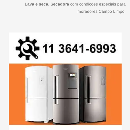
Lava e seca, Secadora
com condições especiais para
moradores Campo Limpo.