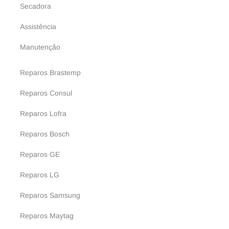
Secadora
Assistência
Manutenção
Reparos Brastemp
Reparos Consul
Reparos Lofra
Reparos Bosch
Reparos GE
Reparos LG
Reparos Samsung
Reparos Maytag