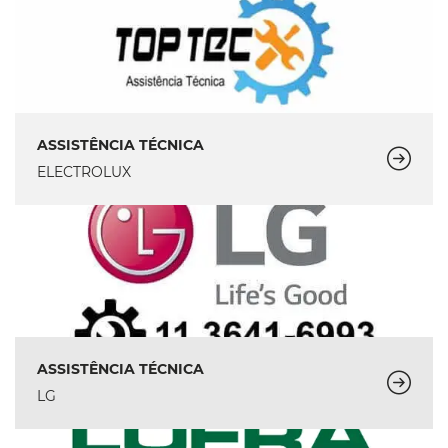
ASSISTÊNCIA TÉCNICA
ELECTROLUX
ASSISTÊNCIA TÉCNICA
LG