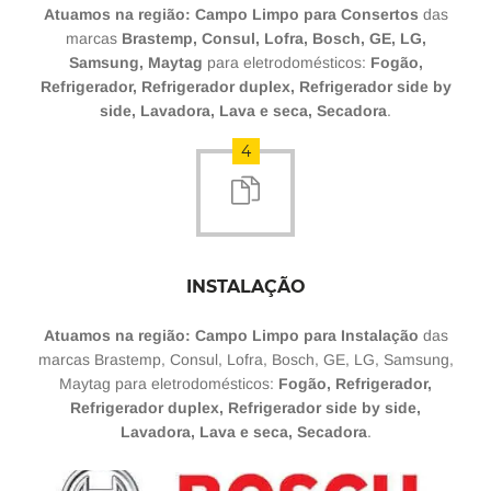
Atuamos na região: Campo Limpo para Consertos
das
marcas
Brastemp, Consul, Lofra, Bosch, GE, LG,
Samsung, Maytag
para eletrodomésticos:
Fogão,
Refrigerador, Refrigerador duplex, Refrigerador side by
side, Lavadora, Lava e seca, Secadora
.
4
INSTALAÇÃO
Atuamos na região: Campo Limpo para Instalação
das
marcas Brastemp, Consul, Lofra, Bosch, GE, LG, Samsung,
Maytag para eletrodomésticos:
Fogão, Refrigerador,
Refrigerador duplex, Refrigerador side by side,
Lavadora, Lava e seca, Secadora
.