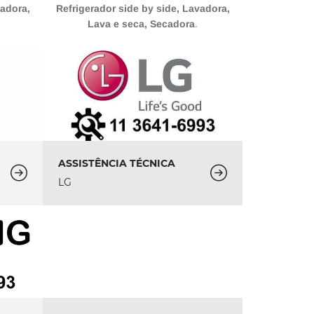
vadora,
Refrigerador side by side, Lavadora,
Lava e seca, Secadora
.
ASSISTÊNCIA TÉCNICA
LG