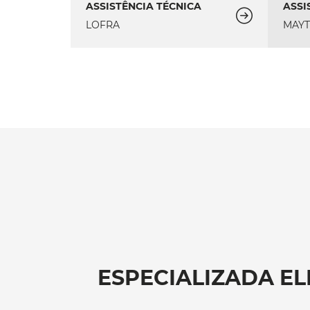
ASSISTÊNCIA TÉCNICA
ASSI
LOFRA
MAY
ESPECIALIZADA E