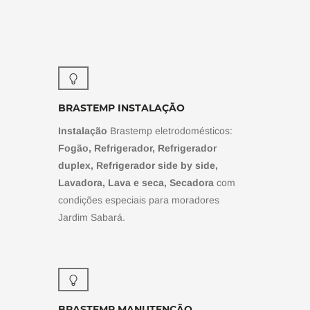
BRASTEMP INSTALAÇÃO
Instalação
Brastemp eletrodomésticos:
Fogão, Refrigerador, Refrigerador
duplex, Refrigerador side by side,
Lavadora, Lava e seca, Secadora
com
condições especiais para moradores
Jardim Sabará.
BRASTEMP MANUTENÇÃO