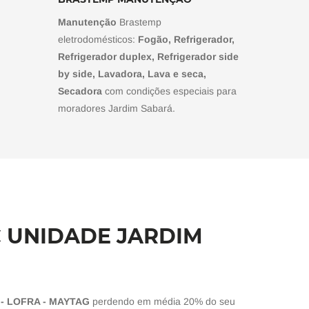
Manutenção
Brastemp
eletrodomésticos:
Fogão, Refrigerador,
Refrigerador duplex, Refrigerador side
by side, Lavadora, Lava e seca,
Secadora
com condições especiais para
moradores Jardim Sabará.
C UNIDADE JARDIM
- LOFRA - MAYTAG
perdendo em média 20% do seu