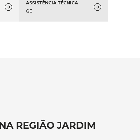
ASSISTÊNCIA TÉCNICA
GE
NA REGIÃO JARDIM