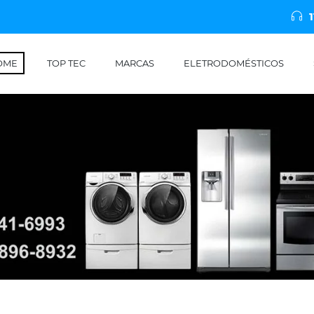
OME
TOP TEC
MARCAS
ELETRODOMÉSTICOS