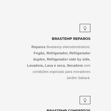
BRASTEMP REPAROS
Reparos
Brastemp eletrodomésticos:
Fogão, Refrigerador, Refrigerador
duplex, Refrigerador side by side,
Lavadora, Lava e seca, Secadora
com
condições especiais para moradores
Jardim Sabará.
BRASTEMP CONSERTOS