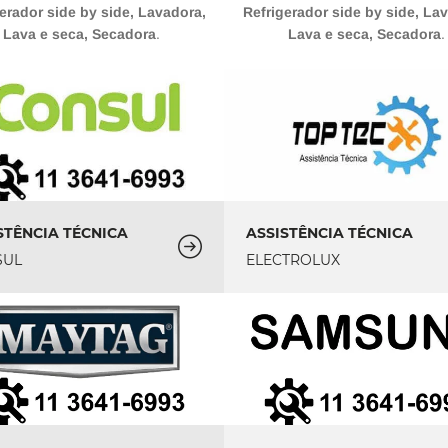
erador side by side, Lavadora,
Refrigerador side by side, La
Lava e seca, Secadora
.
Lava e seca, Secadora
.
STÊNCIA TÉCNICA
ASSISTÊNCIA TÉCNICA
SUL
ELECTROLUX