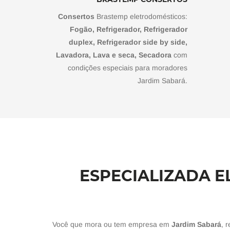
Consertos
Brastemp eletrodomésticos:
Fogão, Refrigerador, Refrigerador
duplex, Refrigerador side by side,
Lavadora, Lava e seca, Secadora
com
condições especiais para moradores
Jardim Sabará.
ESPECIALIZADA E
Você que mora ou tem empresa em
Jardim Sabará
, 