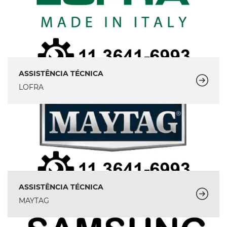
ASSISTÊNCIA TÉCNICA
LOFRA
ASSISTÊNCIA TÉCNICA
MAYTAG