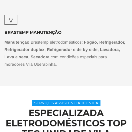
BRASTEMP MANUTENÇÃO
Manutenção
Brastemp eletrodomésticos:
Fogão, Refrigerador,
Refrigerador duplex, Refrigerador side by side, Lavadora,
Lava e seca, Secadora
com condições especiais para
moradores Vila Uberabinha.
SERVIÇOS ASSISTÊNCIA TÉCNICA
ESPECIALIZADA
ELETRODOMÉSTICOS TOP