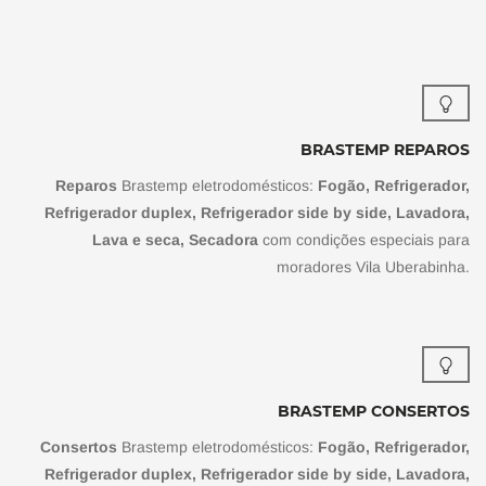
BRASTEMP REPAROS
Reparos
Brastemp eletrodomésticos:
Fogão, Refrigerador,
Refrigerador duplex, Refrigerador side by side, Lavadora,
Lava e seca, Secadora
com condições especiais para
moradores Vila Uberabinha.
BRASTEMP CONSERTOS
Consertos
Brastemp eletrodomésticos:
Fogão, Refrigerador,
Refrigerador duplex, Refrigerador side by side, Lavadora,