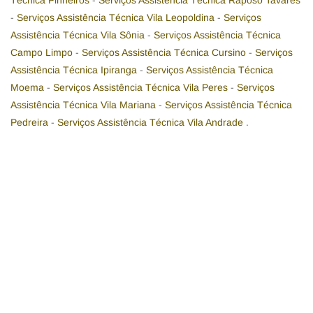
Técnica Pinheiros
-
Serviços Assistência Técnica Raposo Tavares
-
Serviços Assistência Técnica Vila Leopoldina
-
Serviços
Assistência Técnica Vila Sônia
-
Serviços Assistência Técnica
Campo Limpo
-
Serviços Assistência Técnica Cursino
-
Serviços
Assistência Técnica Ipiranga
-
Serviços Assistência Técnica
Moema
-
Serviços Assistência Técnica Vila Peres
-
Serviços
Assistência Técnica Vila Mariana
-
Serviços Assistência Técnica
Pedreira
-
Serviços Assistência Técnica Vila Andrade
.