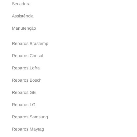
Secadora
Assistência
Manutenção
Reparos Brastemp
Reparos Consul
Reparos Lofra
Reparos Bosch
Reparos GE
Reparos LG
Reparos Samsung
Reparos Maytag