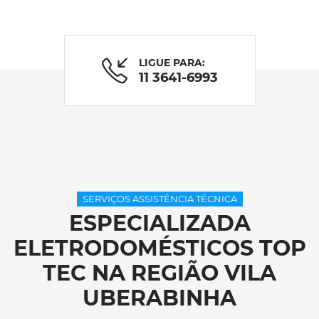
LIGUE PARA:
11 3641-6993
SERVIÇOS ASSISTÊNCIA TÉCNICA
ESPECIALIZADA
ELETRODOMÉSTICOS TOP
TEC NA REGIÃO VILA
UBERABINHA