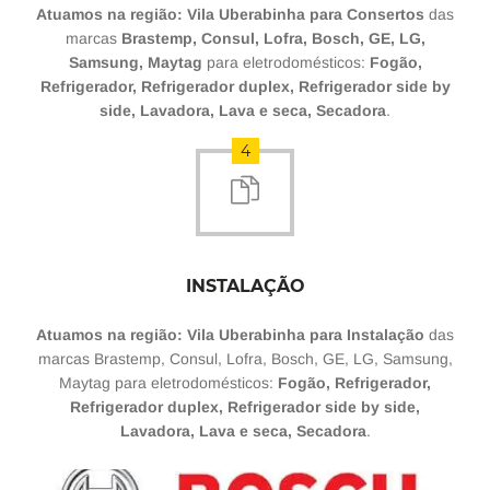
Atuamos na região: Vila Uberabinha para Consertos
das
marcas
Brastemp, Consul, Lofra, Bosch, GE, LG,
Samsung, Maytag
para eletrodomésticos:
Fogão,
Refrigerador, Refrigerador duplex, Refrigerador side by
side, Lavadora, Lava e seca, Secadora
.
4
INSTALAÇÃO
Atuamos na região: Vila Uberabinha para Instalação
das
marcas Brastemp, Consul, Lofra, Bosch, GE, LG, Samsung,
Maytag para eletrodomésticos:
Fogão, Refrigerador,
Refrigerador duplex, Refrigerador side by side,
Lavadora, Lava e seca, Secadora
.