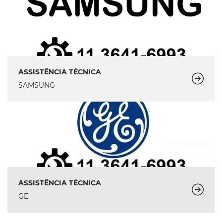
ASSISTÊNCIA TÉCNICA
SAMSUNG
ASSISTÊNCIA TÉCNICA
GE