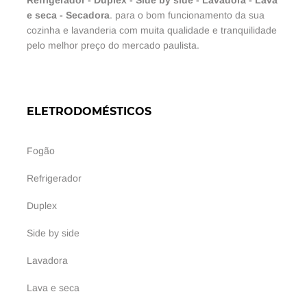
e seca
-
Secadora
. para o bom funcionamento da sua
cozinha e lavanderia com muita qualidade e tranquilidade
pelo melhor preço do mercado paulista.
ELETRODOMÉSTICOS
Fogão
Refrigerador
Duplex
Side by side
Lavadora
Lava e seca