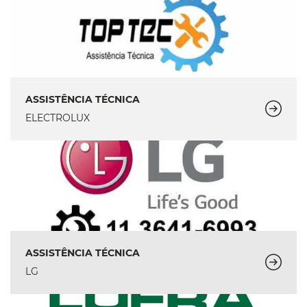
ASSISTÊNCIA TÉCNICA
ELECTROLUX
ASSISTÊNCIA TÉCNICA
LG