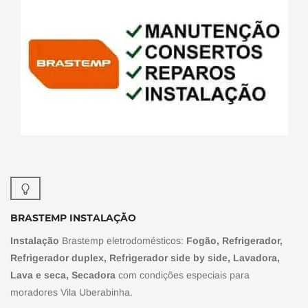
BRASTEMP INSTALAÇÃO
Instalação
Brastemp eletrodomésticos:
Fogão, Refrigerador,
Refrigerador duplex, Refrigerador side by side, Lavadora,
Lava e seca, Secadora
com condições especiais para
moradores Vila Uberabinha.