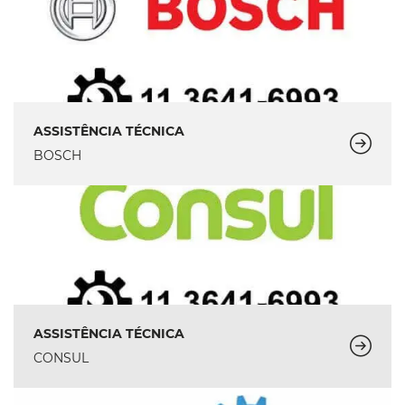
ASSISTÊNCIA TÉCNICA
BOSCH
ASSISTÊNCIA TÉCNICA
CONSUL